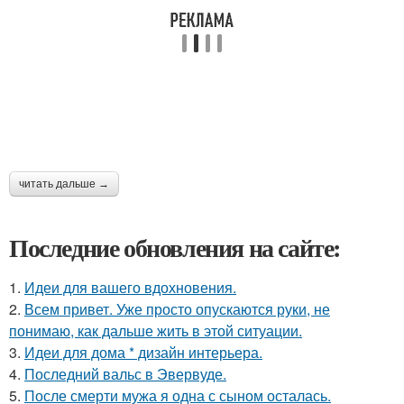
читать дальше →
Последние обновления на сайте:
1.
Идеи для вашего вдохновения.
2.
Всем привет. Уже просто опускаются руки, не
понимаю, как дальше жить в этой ситуации.
3.
Идеи для дома * дизайн интерьера.
4.
Последний вальс в Эвервуде.
5.
После смерти мужа я одна с сыном осталась.