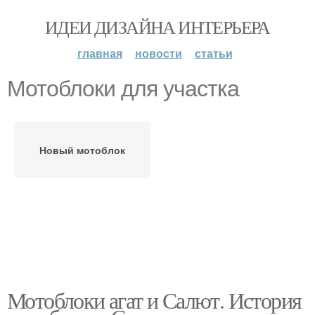
ИДЕИ ДИЗАЙНА ИНТЕРЬЕРА
главная
новости
статьи
Мотоблоки для участка
Новый мотоблок
Мотоблоки агат и Салют. История