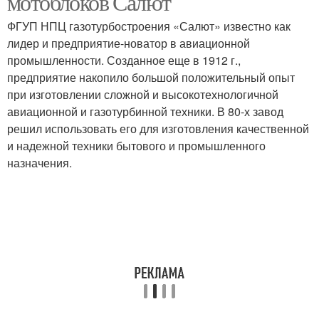
мотоблоков Салют
ФГУП НПЦ газотурбостроения «Салют» известно как
лидер и предприятие-новатор в авиационной
промышленности. Созданное еще в 1912 г.,
предприятие накопило большой положительный опыт
при изготовлении сложной и высокотехнологичной
авиационной и газотурбинной техники. В 80-х завод
решил использовать его для изготовления качественной
и надежной техники бытового и промышленного
назначения.