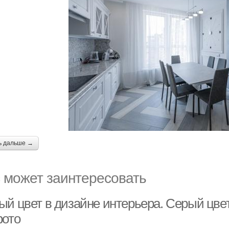
ь дальше →
 может заинтересовать
ый цвет в дизайне интерьера. Серый цвет
фото