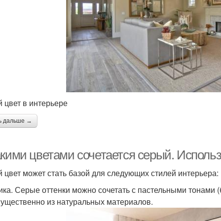
 цвет в интерьере
ь дальше →
акими цветами сочетается серый. Использ
 цвет может стать базой для следующих стилей интерьера:
ика. Серые оттенки можно сочетать с пастельными тонами 
ущественно из натуральных материалов.