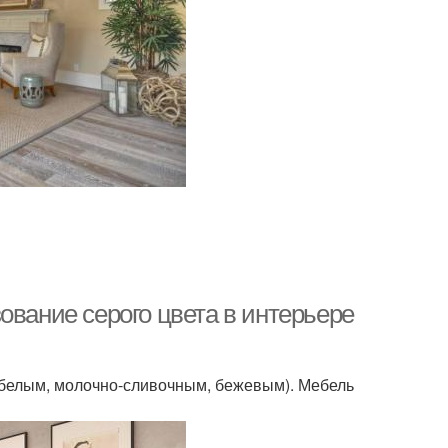
ование серого цвета в интерьере
(белым, молочно-сливочным, бежевым). Мебель