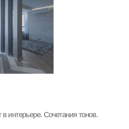
 в интерьере. Сочетания тонов.