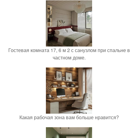
Гостевая комната 17, 6 м 2 с санузлом при спальне в
частном доме.
Какая рабочая зона вам больше нравится?