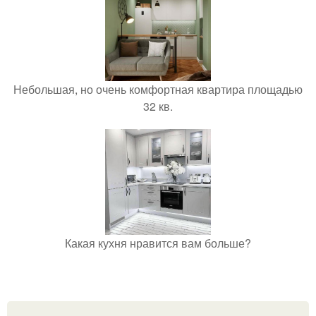
Небольшая, но очень комфортная квартира площадью
32 кв.
Какая кухня нравится вам больше?