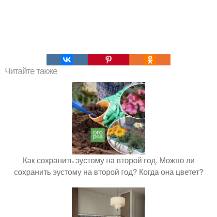
Читайте также
Как сохранить эустому на второй год. Можно ли
сохранить эустому на второй год? Когда она цветет?