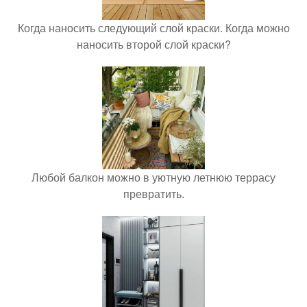
Когда наносить следующий слой краски. Когда можно
наносить второй слой краски?
Любой балкон можно в уютную летнюю террасу
превратить.