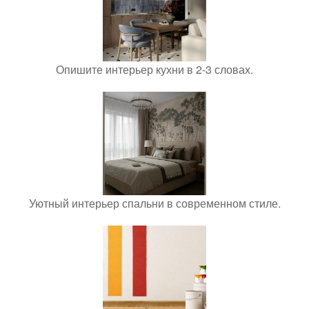
Опишите интерьер кухни в 2-3 словах.
Уютный интерьер спальни в современном стиле.