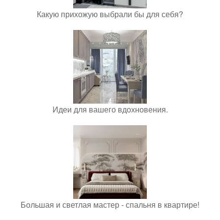
Какую прихожую выбрали бы для себя?
Идеи для вашего вдохновения.
Большая и светлая мастер - спальня в квартире!