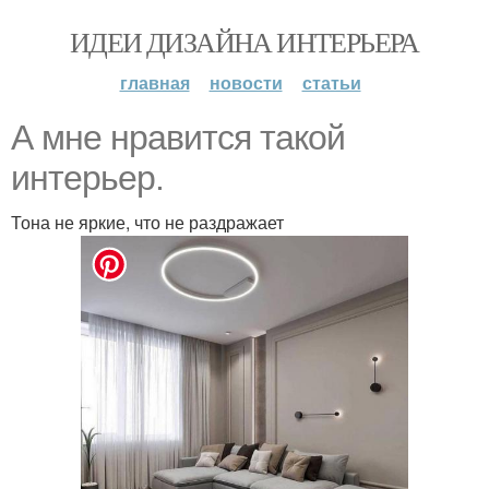
ИДЕИ ДИЗАЙНА ИНТЕРЬЕРА
главная
новости
статьи
А мне нравится такой
интерьер.
Тона не яркие, что не раздражает