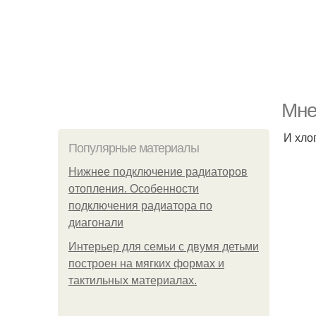
Мне
И хло
Популярные материалы
Нижнее подключение радиаторов
отопления. Особенности
подключения радиатора по
диагонали
Интерьер для семьи с двумя детьми
построен на мягких формах и
тактильных материалах.