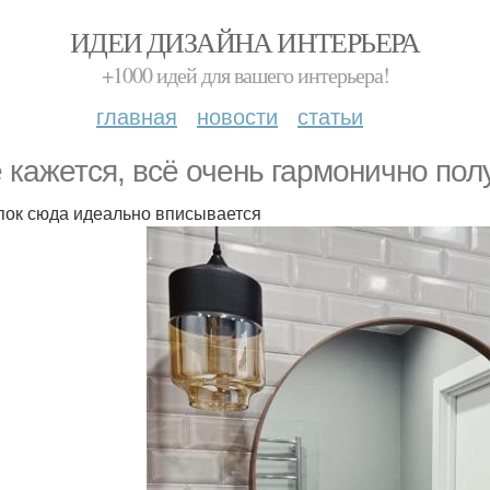
ИДЕИ ДИЗАЙНА ИНТЕРЬЕРА
+1000 идей для вашего интерьера!
главная
новости
статьи
 кажется, всё очень гармонично пол
пок сюда идеально вписывается