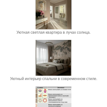
Уютная светлая квартира в лучах солнца.
Уютный интерьер спальни в современном стиле.