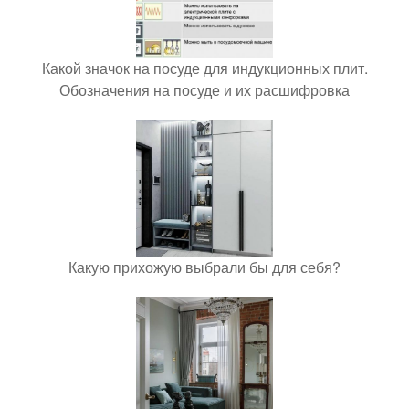
Какой значок на посуде для индукционных плит.
Обозначения на посуде и их расшифровка
Какую прихожую выбрали бы для себя?