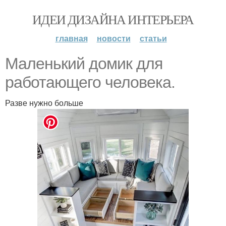
ИДЕИ ДИЗАЙНА ИНТЕРЬЕРА
главная
новости
статьи
Маленький домик для
работающего человека.
Разве нужно больше