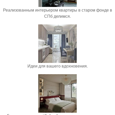
Реализованным интерьером квартиры в старом фонде в
СПб делимся.
Идеи для вашего вдохновения.