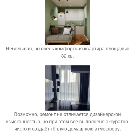
Небольшая, но очень комфортная квартира площадью
32 кв.
Возможно, ремонт не отличается дизайнерской
изысканностью, но при этом всё выполнено аккуратно,
чисто и создаёт тёплую домашнюю атмосферу.