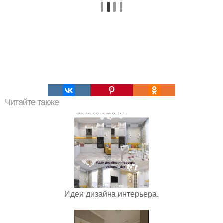
Читайте также
Идеи дизайна интерьера.