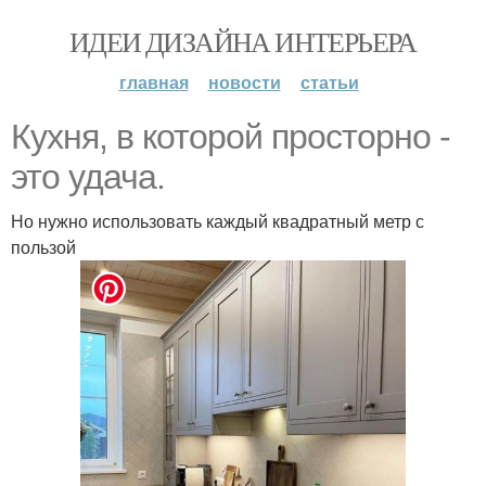
ИДЕИ ДИЗАЙНА ИНТЕРЬЕРА
главная
новости
статьи
Кухня, в которой просторно -
это удача.
Но нужно использовать каждый квадратный метр с
пользой