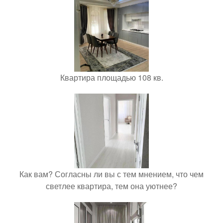
Квартира площадью 108 кв.
Как вам? Согласны ли вы с тем мнением, что чем
светлее квартира, тем она уютнее?