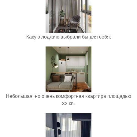
Какую лоджию выбрали бы для себя:
Небольшая, но очень комфортная квартира площадью
32 кв.