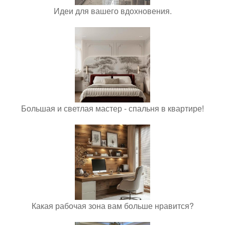
Идеи для вашего вдохновения.
Большая и светлая мастер - спальня в квартире!
Какая рабочая зона вам больше нравится?