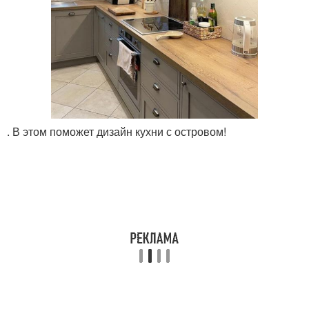
. В этом поможет дизайн кухни с островом!