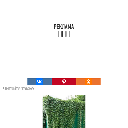
Читайте также