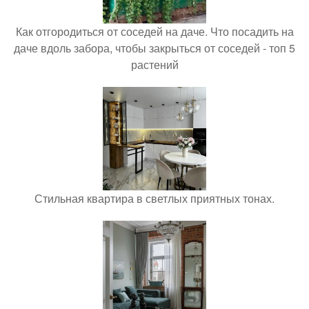
Как отгородиться от соседей на даче. Что посадить на
даче вдоль забора, чтобы закрыться от соседей - топ 5
растений
Стильная квартира в светлых приятных тонах.