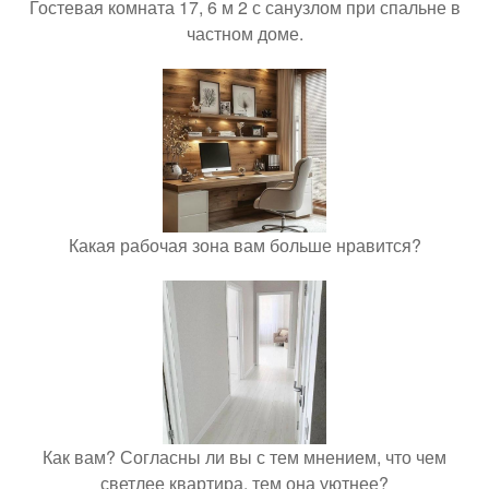
Гостевая комната 17, 6 м 2 с санузлом при спальне в
частном доме.
Какая рабочая зона вам больше нравится?
Как вам? Согласны ли вы с тем мнением, что чем
светлее квартира, тем она уютнее?