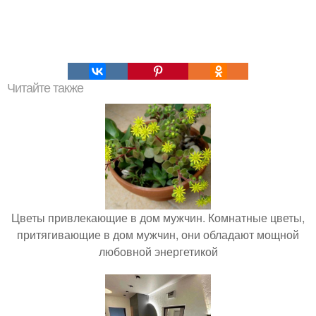
Читайте также
Цветы привлекающие в дом мужчин. Комнатные цветы,
притягивающие в дом мужчин, они обладают мощной
любовной энергетикой