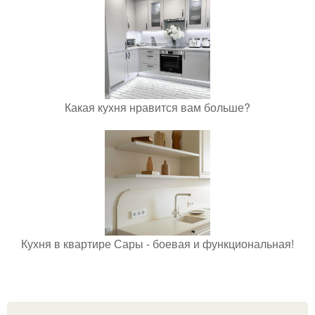
Какая кухня нравится вам больше?
Кухня в квартире Сары - боевая и функциональная!