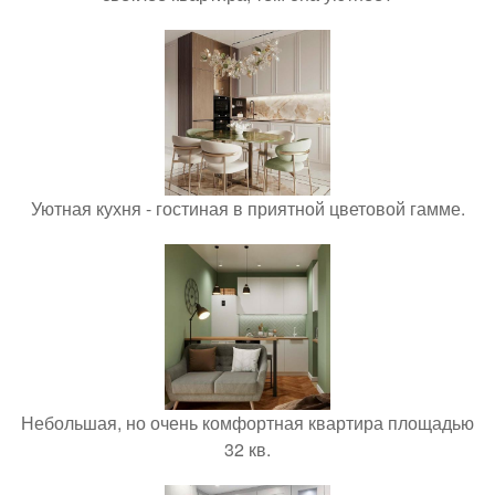
Уютная кухня - гостиная в приятной цветовой гамме.
Небольшая, но очень комфортная квартира площадью
32 кв.