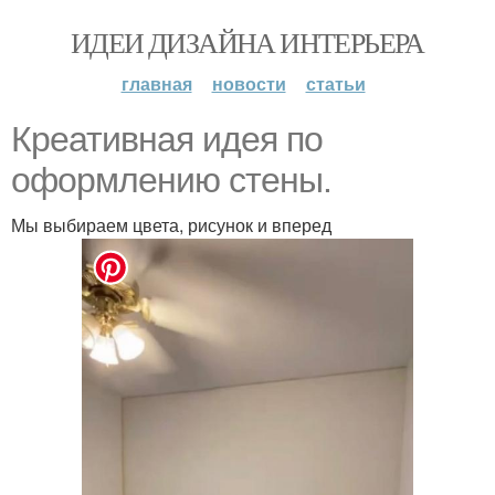
ИДЕИ ДИЗАЙНА ИНТЕРЬЕРА
главная
новости
статьи
Креативная идея по
оформлению стены.
Мы выбираем цвета, рисунок и вперед