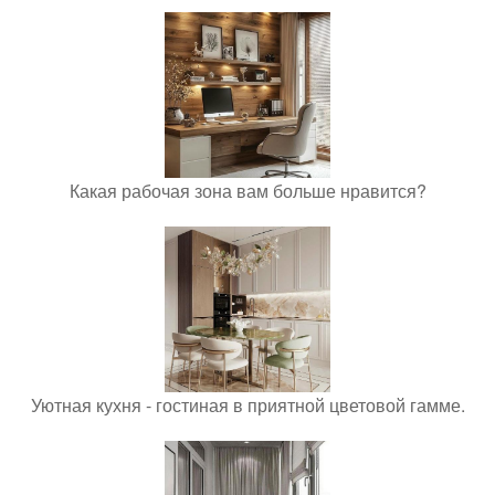
Какая рабочая зона вам больше нравится?
Уютная кухня - гостиная в приятной цветовой гамме.