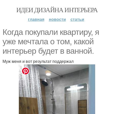
ИДЕИ ДИЗАЙНА ИНТЕРЬЕРА
главная
новости
статьи
Когда покупали квартиру, я
уже мечтала о том, какой
интерьер будет в ванной.
Муж меня и вот результат поддержал