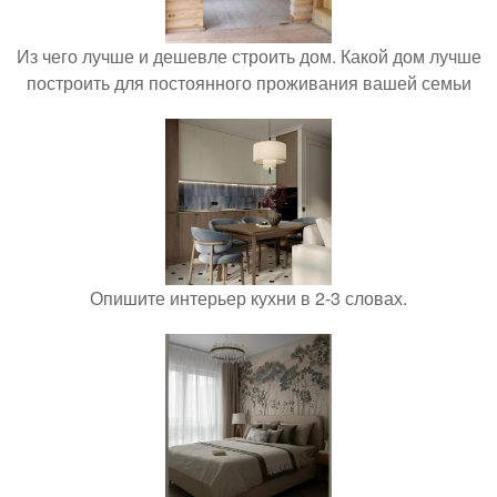
Из чего лучше и дешевле строить дом. Какой дом лучше
построить для постоянного проживания вашей семьи
Опишите интерьер кухни в 2-3 словах.