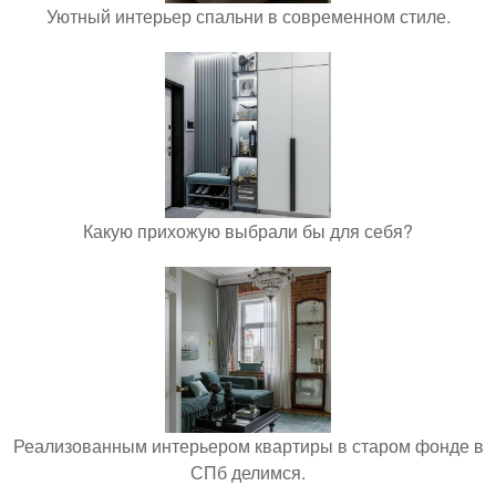
Уютный интерьер спальни в современном стиле.
Какую прихожую выбрали бы для себя?
Реализованным интерьером квартиры в старом фонде в
СПб делимся.