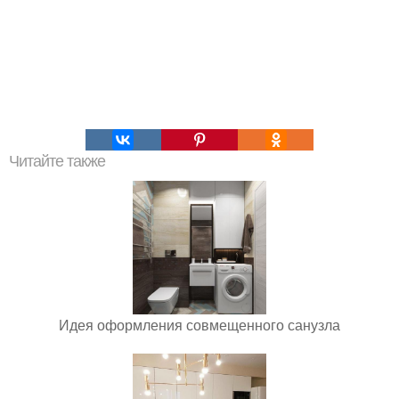
Читайте также
Идея оформления совмещенного санузла