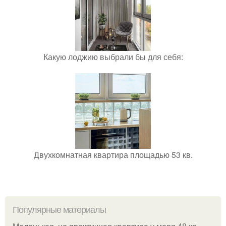
Какую лоджию выбрали бы для себя:
Двухкомнатная квартира площадью 53 кв.
Популярные материалы