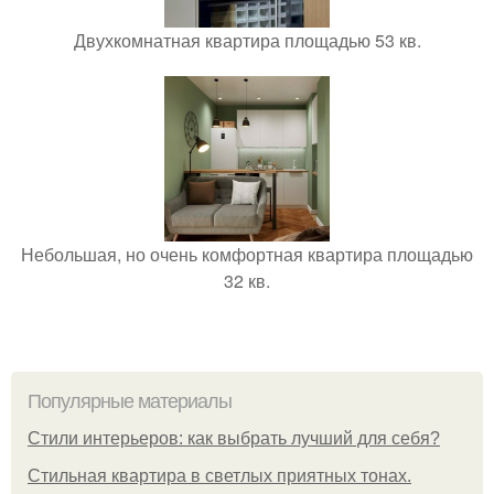
Двухкомнатная квартира площадью 53 кв.
Небольшая, но очень комфортная квартира площадью
32 кв.
Популярные материалы
Стили интерьеров: как выбрать лучший для себя?
Стильная квартира в светлых приятных тонах.