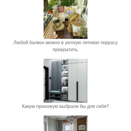
Любой балкон можно в уютную летнюю террасу
превратить.
Какую прихожую выбрали бы для себя?