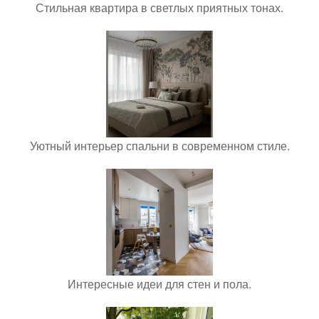
Стильная квартира в светлых приятных тонах.
Уютный интерьер спальни в современном стиле.
Интересные идеи для стен и пола.