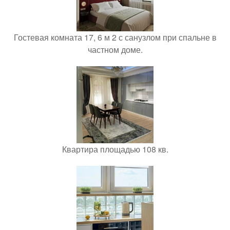
Гостевая комната 17, 6 м 2 с санузлом при спальне в
частном доме.
Квартира площадью 108 кв.