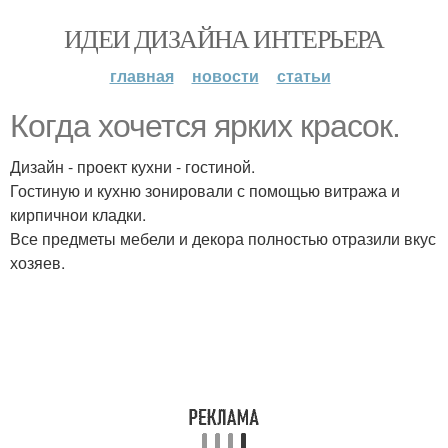
ИДЕИ ДИЗАЙНА ИНТЕРЬЕРА
главная
новости
статьи
Когда хочется ярких красок.
Дизайн - проект кухни - гостиной.
Гостиную и кухню зонировали с помощью витража и
кирпичнои кладки.
Все предметы мебели и декора полностью отразили вкус
хозяев.