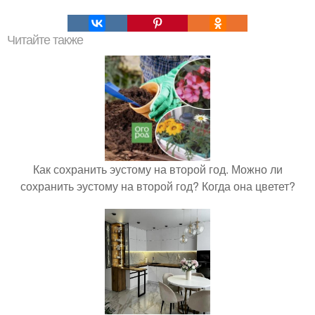
Читайте также
Как сохранить эустому на второй год. Можно ли
сохранить эустому на второй год? Когда она цветет?