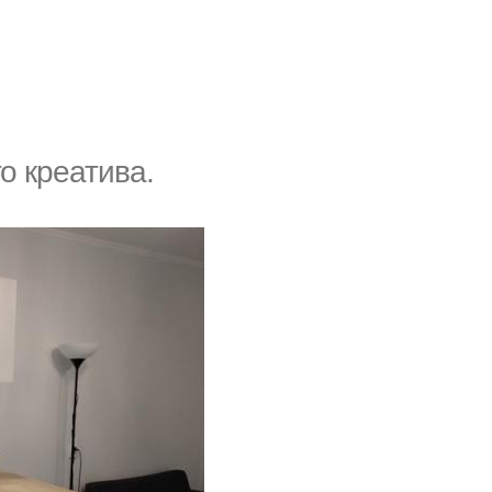
о креатива.