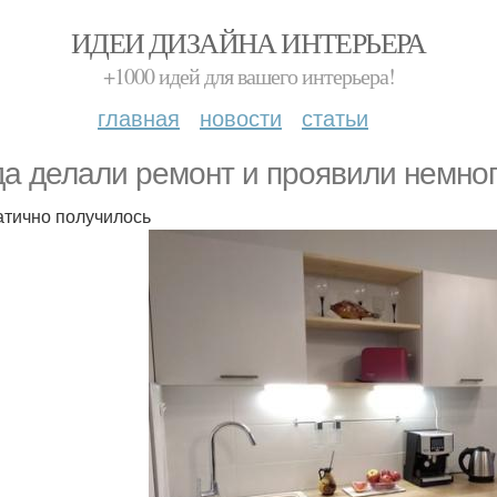
ИДЕИ ДИЗАЙНА ИНТЕРЬЕРА
+1000 идей для вашего интерьера!
главная
новости
статьи
да делали ремонт и проявили немног
тично получилось