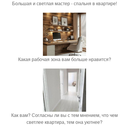
Большая и светлая мастер - спальня в квартире!
Какая рабочая зона вам больше нравится?
Как вам? Согласны ли вы с тем мнением, что чем
светлее квартира, тем она уютнее?