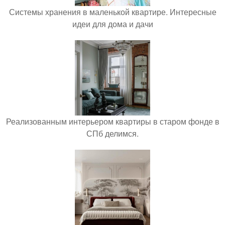
Системы хранения в маленькой квартире. Интересные
идеи для дома и дачи
Реализованным интерьером квартиры в старом фонде в
СПб делимся.