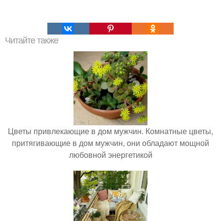
Читайте также
Цветы привлекающие в дом мужчин. Комнатные цветы,
притягивающие в дом мужчин, они обладают мощной
любовной энергетикой