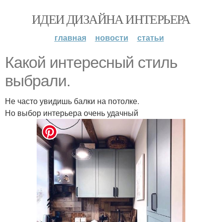
ИДЕИ ДИЗАЙНА ИНТЕРЬЕРА
главная
новости
статьи
Какой интересный стиль
выбрали.
Не часто увидишь балки на потолке.
Но выбор интерьера очень удачный