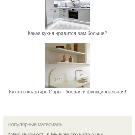
Какая кухня нравится вам больше?
Кухня в квартире Сары - боевая и функциональная!
Популярные материалы
Какие музеи есть в Мичуринске и что в них