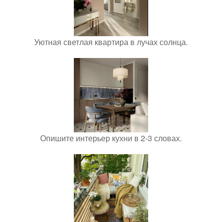
Уютная светлая квартира в лучах солнца.
Опишите интерьер кухни в 2-3 словах.