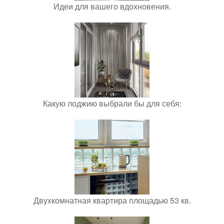
Идеи для вашего вдохновения.
Какую лоджию выбрали бы для себя:
Двухкомнатная квартира площадью 53 кв.