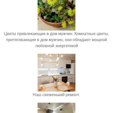
Цветы привлекающие в дом мужчин. Комнатные цветы,
притягивающие в дом мужчин, они обладают мощной
любовной энергетикой
Наш свеженький ремонт.