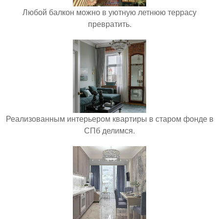
Любой балкон можно в уютную летнюю террасу
превратить.
Реализованным интерьером квартиры в старом фонде в
СПб делимся.