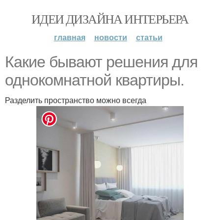
ИДЕИ ДИЗАЙНА ИНТЕРЬЕРА
главная
новости
статьи
Какие бывают решения для
однокомнатной квартиры.
Разделить пространство можно всегда