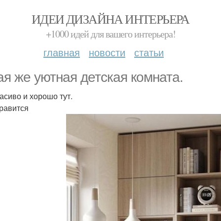
ИДЕИ ДИЗАЙНА ИНТЕРЬЕРА
+1000 идей для вашего интерьера!
главная
новости
статьи
ая же уютная детская комната.
расиво и хорошо тут.
равится