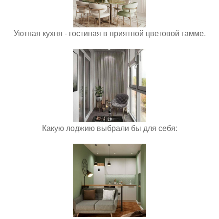
Уютная кухня - гостиная в приятной цветовой гамме.
Какую лоджию выбрали бы для себя: