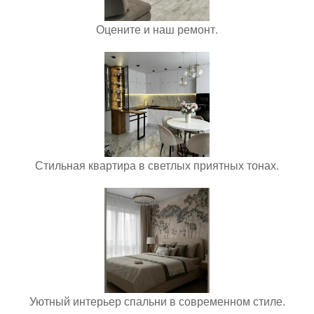
Оцените и наш ремонт.
Стильная квартира в светлых приятных тонах.
Уютный интерьер спальни в современном стиле.