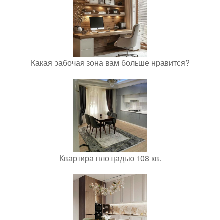
Какая рабочая зона вам больше нравится?
Квартира площадью 108 кв.