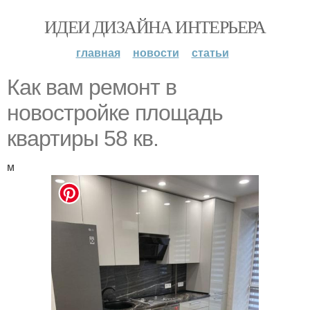
ИДЕИ ДИЗАЙНА ИНТЕРЬЕРА
главная
новости
статьи
Как вам ремонт в
новостройке площадь
квартиры 58 кв.
м