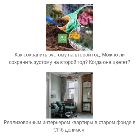
Как сохранить эустому на второй год. Можно ли
сохранить эустому на второй год? Когда она цветет?
Реализованным интерьером квартиры в старом фонде в
СПб делимся.