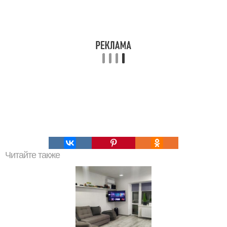
Читайте также