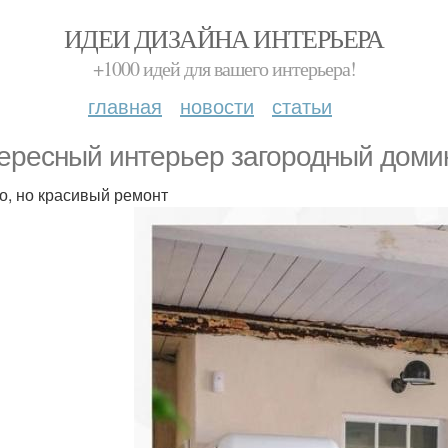
ИДЕИ ДИЗАЙНА ИНТЕРЬЕРА
+1000 идей для вашего интерьера!
главная
новости
статьи
ересный интерьер загородный домик
о, но красивый ремонт