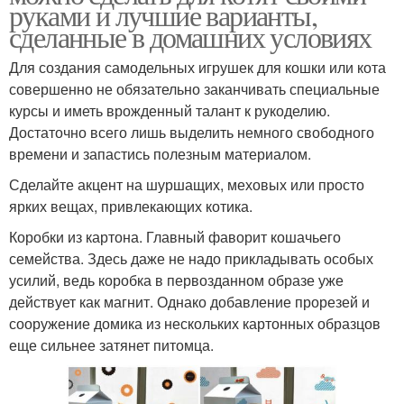
руками и лучшие варианты,
сделанные в домашних условиях
Для создания самодельных игрушек для кошки или кота
совершенно не обязательно заканчивать специальные
курсы и иметь врожденный талант к рукоделию.
Достаточно всего лишь выделить немного свободного
времени и запастись полезным материалом.
Сделайте акцент на шуршащих, меховых или просто
ярких вещах, привлекающих котика.
Коробки из картона. Главный фаворит кошачьего
семейства. Здесь даже не надо прикладывать особых
усилий, ведь коробка в первозданном образе уже
действует как магнит. Однако добавление прорезей и
сооружение домика из нескольких картонных образцов
еще сильнее затянет питомца.