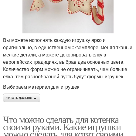
Вы можете исполнять каждую игрушку ярко и
оригинально, в единственном экземпляре, меняя ткань и
мелкие детали, а можете декорировать елку в
европейских традициях, выбрав два основных цвета.
Количество форм можно не ограничивать, чем больше
елка, тем разнообразней пусть будут формы игрушек.
Выбираем материал для игрушек
читать дальше →
Что можно сделать для котенка
своими руками. Какие игрушки
можно сделать для котят своими