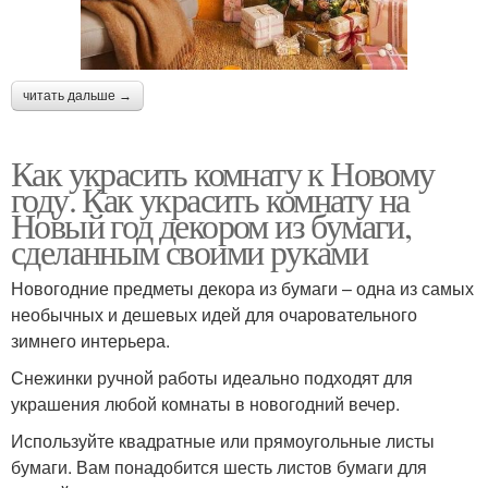
читать дальше →
Как украсить комнату к Новому
году. Как украсить комнату на
Новый год декором из бумаги,
сделанным своими руками
Новогодние предметы декора из бумаги – одна из самых
необычных и дешевых идей для очаровательного
зимнего интерьера.
Снежинки ручной работы идеально подходят для
украшения любой комнаты в новогодний вечер.
Используйте квадратные или прямоугольные листы
бумаги. Вам понадобится шесть листов бумаги для