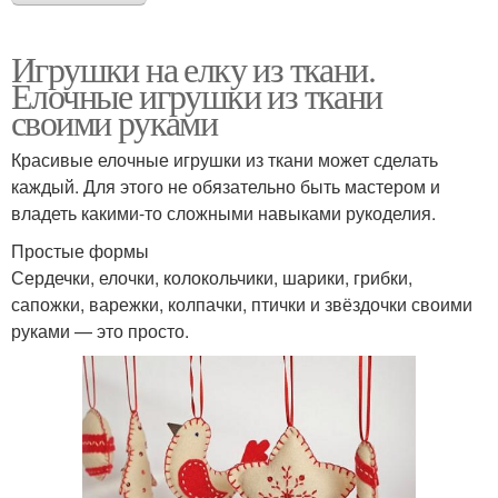
Игрушки на елку из ткани.
Елочные игрушки из ткани
своими руками
Красивые елочные игрушки из ткани может сделать
каждый. Для этого не обязательно быть мастером и
владеть какими-то сложными навыками рукоделия.
Простые формы
Сердечки, елочки, колокольчики, шарики, грибки,
сапожки, варежки, колпачки, птички и звёздочки своими
руками — это просто.