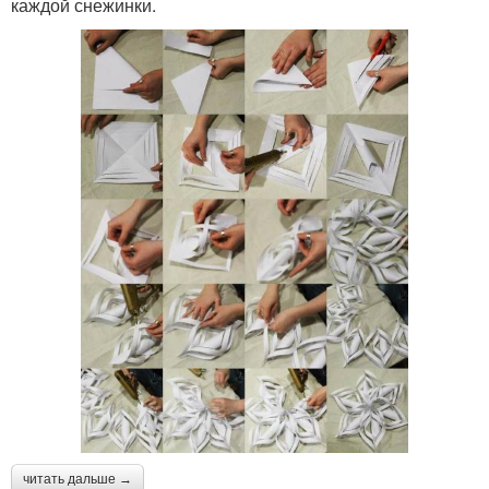
каждой снежинки.
читать дальше →