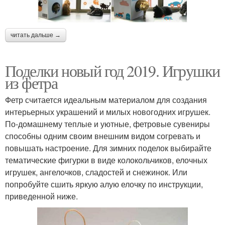
читать дальше →
Поделки новый год 2019. Игрушки
из фетра
Фетр считается идеальным материалом для создания
интерьерных украшений и милых новогодних игрушек.
По-домашнему теплые и уютные, фетровые сувениры
способны одним своим внешним видом согревать и
повышать настроение. Для зимних поделок выбирайте
тематические фигурки в виде колокольчиков, елочных
игрушек, ангелочков, сладостей и снежинок. Или
попробуйте сшить яркую алую елочку по инструкции,
приведенной ниже.