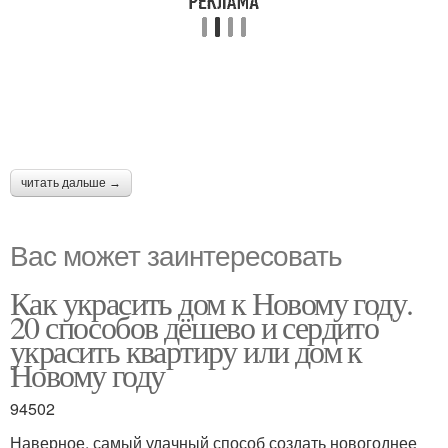
читать дальше →
Вас может заинтересовать
Как украсить дом к Новому году.
20 способов дёшево и сердито
украсить квартиру или дом к
Новому году
94502
Наверное, самый удачный способ создать новогоднее