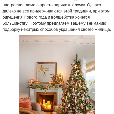
настроение дома – просто нарядить ёлочку. Однако
далеко не все придерживаются этой традиции, при этом
ощущения Нового года и волшебства хочется
большинству. Поэтому предлагаем вашему вниманию
подборку нехитрых способов украшения своего жилища.