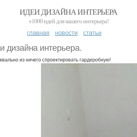
ИДЕИ ДИЗАЙНА ИНТЕРЬЕРА
+1000 идей для вашего интерьера!
главная
новости
статьи
и дизайна интерьера.
уквально из ничего спроектировать гардеробную!