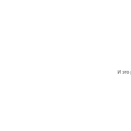
И это