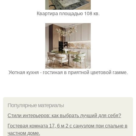
Квартира площадью 108 кв.
Уютная кухня - гостиная в приятной цветовой гамме.
Популярные материалы
Стили интерьеров: как выбрать лучший для себя?
Гостевая комната 17, 6 м 2 с санузлом при спальне в
частном доме.