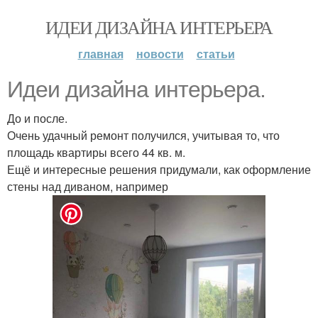
ИДЕИ ДИЗАЙНА ИНТЕРЬЕРА
главная
новости
статьи
Идеи дизайна интерьера.
До и после.
Очень удачный ремонт получился, учитывая то, что
площадь квартиры всего 44 кв. м.
Ещё и интересные решения придумали, как оформление
стены над диваном, например