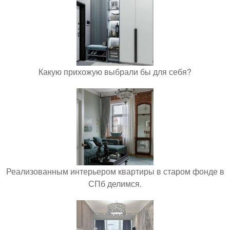
Какую прихожую выбрали бы для себя?
Реализованным интерьером квартиры в старом фонде в
СПб делимся.