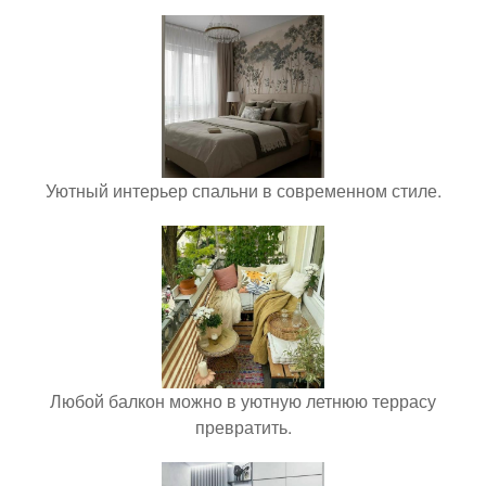
Уютный интерьер спальни в современном стиле.
Любой балкон можно в уютную летнюю террасу
превратить.