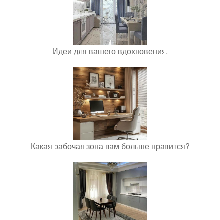
Идеи для вашего вдохновения.
Какая рабочая зона вам больше нравится?