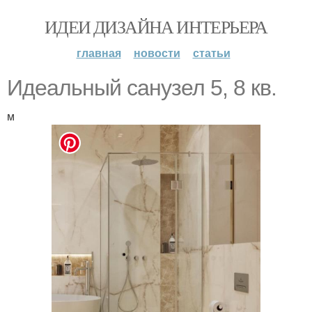
ИДЕИ ДИЗАЙНА ИНТЕРЬЕРА
главная
новости
статьи
Идеальный санузел 5, 8 кв.
м