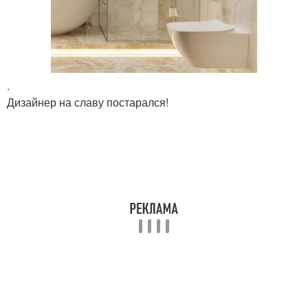
.
Дизайнер на славу постарался!