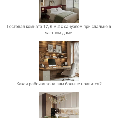
Гостевая комната 17, 6 м 2 с санузлом при спальне в
частном доме.
Какая рабочая зона вам больше нравится?