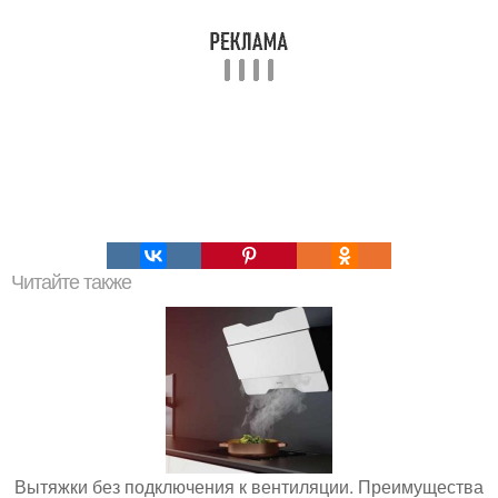
Читайте также
Вытяжки без подключения к вентиляции. Преимущества