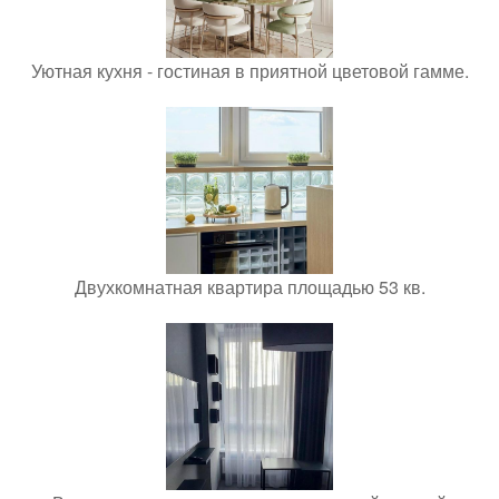
Уютная кухня - гостиная в приятной цветовой гамме.
Двухкомнатная квартира площадью 53 кв.