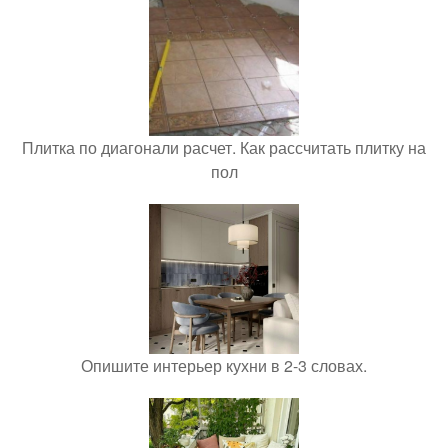
Плитка по диагонали расчет. Как рассчитать плитку на
пол
Опишите интерьер кухни в 2-3 словах.