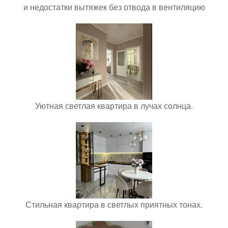
и недостатки вытяжек без отвода в вентиляцию
Уютная светлая квартира в лучах солнца.
Стильная квартира в светлых приятных тонах.