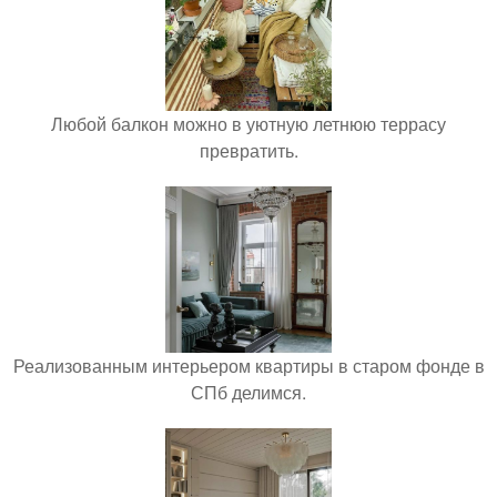
Любой балкон можно в уютную летнюю террасу
превратить.
Реализованным интерьером квартиры в старом фонде в
СПб делимся.