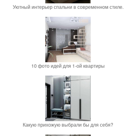
Уютный интерьер спальни в современном стиле.
10 фото идей для 1-ой квартиры
Какую прихожую выбрали бы для себя?