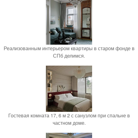
Реализованным интерьером квартиры в старом фонде в
СПб делимся.
Гостевая комната 17, 6 м 2 с санузлом при спальне в
частном доме.