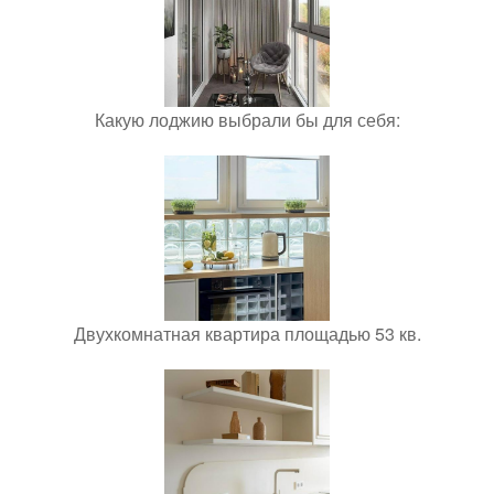
Какую лоджию выбрали бы для себя:
Двухкомнатная квартира площадью 53 кв.