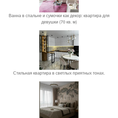
Ванна в спальне и сумочки как декор: квартира для
девушки (70 кв. м)
Стильная квартира в светлых приятных тонах.