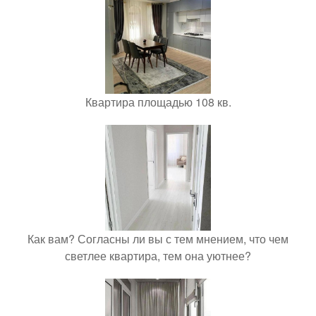
Квартира площадью 108 кв.
Как вам? Согласны ли вы с тем мнением, что чем
светлее квартира, тем она уютнее?