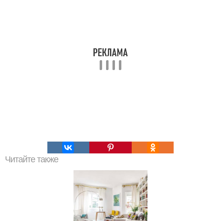
Читайте также