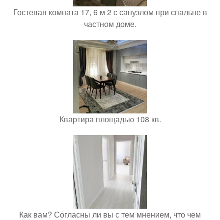
Гостевая комната 17, 6 м 2 с санузлом при спальне в
частном доме.
Квартира площадью 108 кв.
Как вам? Согласны ли вы с тем мнением, что чем