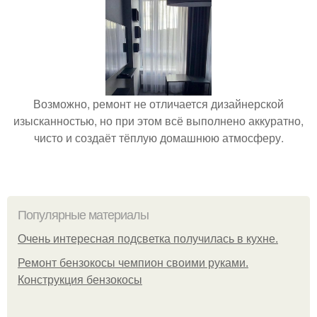
Возможно, ремонт не отличается дизайнерской
изысканностью, но при этом всё выполнено аккуратно,
чисто и создаёт тёплую домашнюю атмосферу.
Популярные материалы
Очень интересная подсветка получилась в кухне.
Ремонт бензокосы чемпион своими руками.
Конструкция бензокосы