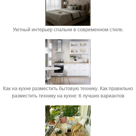
Уютный интерьер спальни в современном стиле.
Как на кухне разместить бытовую технику. Как правильно
разместить технику на кухне: 6 лучших вариантов