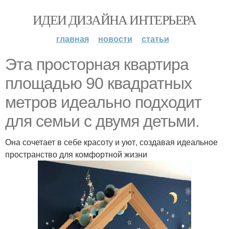
ИДЕИ ДИЗАЙНА ИНТЕРЬЕРА
главная
новости
статьи
Эта просторная квартира
площадью 90 квадратных
метров идеально подходит
для семьи с двумя детьми.
Она сочетает в себе красоту и уют, создавая идеальное
пространство для комфортной жизни