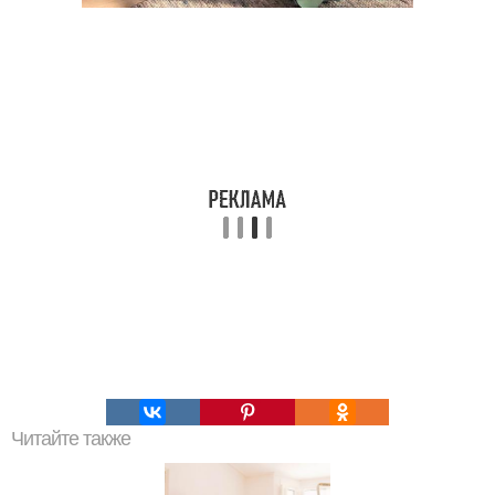
Читайте также