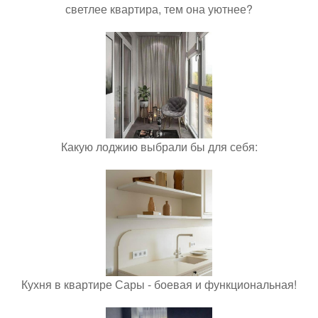
светлее квартира, тем она уютнее?
Какую лоджию выбрали бы для себя:
Кухня в квартире Сары - боевая и функциональная!