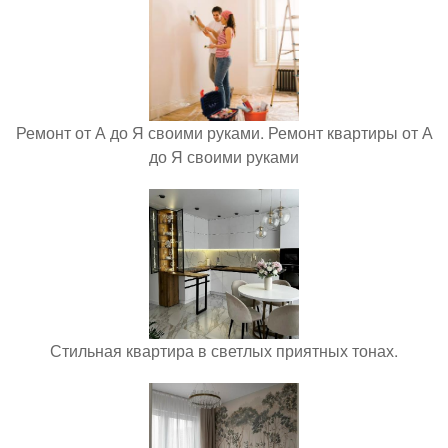
Ремонт от А до Я своими руками. Ремонт квартиры от А
до Я своими руками
Стильная квартира в светлых приятных тонах.