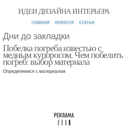
ИДЕИ ДИЗАЙНА ИНТЕРЬЕРА
главная
новости
статьи
Дни до закладки
Побелка погреба известью с
медным купоросом. Чем побелить
погреб: выбор материала
Определяемся с материалом