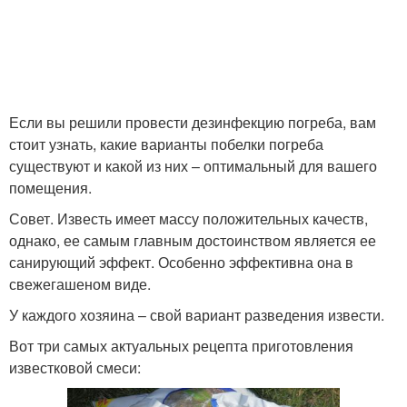
Если вы решили провести дезинфекцию погреба, вам
стоит узнать, какие варианты побелки погреба
существуют и какой из них – оптимальный для вашего
помещения.
Совет. Известь имеет массу положительных качеств,
однако, ее самым главным достоинством является ее
санирующий эффект. Особенно эффективна она в
свежегашеном виде.
У каждого хозяина – свой вариант разведения извести.
Вот три самых актуальных рецепта приготовления
известковой смеси: