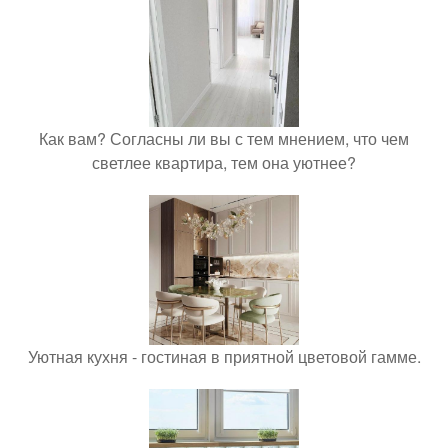
Как вам? Согласны ли вы с тем мнением, что чем
светлее квартира, тем она уютнее?
Уютная кухня - гостиная в приятной цветовой гамме.