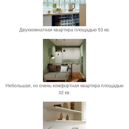
Двухкомнатная квартира площадью 53 кв.
Небольшая, но очень комфортная квартира площадью
32 кв.