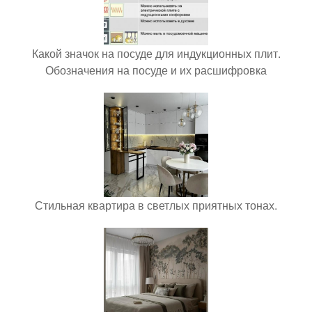
Какой значок на посуде для индукционных плит.
Обозначения на посуде и их расшифровка
Стильная квартира в светлых приятных тонах.