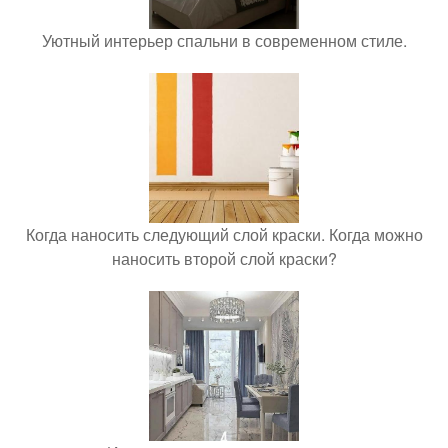
Уютный интерьер спальни в современном стиле.
Когда наносить следующий слой краски. Когда можно
наносить второй слой краски?