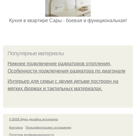
Кухня в квартире Сары - боевая и функциональная!
Популярные материалы
Нижнее подключение радиаторов отопления.
Особенности подключения радиатора по диагонали
Интерьер для семьи с двумя детьми построен на
мягких формах и тактильных материалах.
© 2026 Идеи дизайна интерьера
Контакты
Пользовательское соглашение
Политика конфидециальности