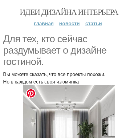
ИДЕИ ДИЗАЙНА ИНТЕРЬЕРА
главная
новости
статьи
Для тех, кто сейчас
раздумывает о дизайне
гостиной.
Вы можете сказать, что все проекты похожи.
Но в каждом есть своя изюминка