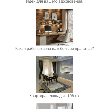
Идеи для вашего вдохновения.
Какая рабочая зона вам больше нравится?
Квартира площадью 108 кв.