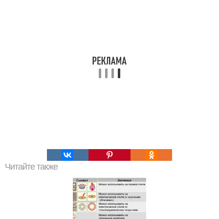
Читайте также