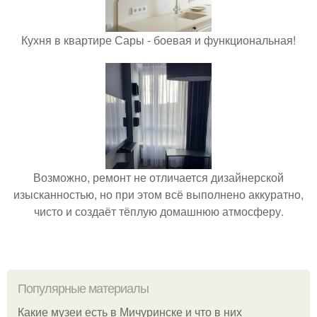
Кухня в квартире Сары - боевая и функциональная!
Возможно, ремонт не отличается дизайнерской
изысканностью, но при этом всё выполнено аккуратно,
чисто и создаёт тёплую домашнюю атмосферу.
Популярные материалы
Какие музеи есть в Мичуринске и что в них