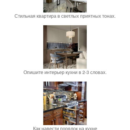
Стильная квартира в светлых приятных тонах.
Опишите интерьер кухни в 2-3 словах.
Как навести порядок на кухне