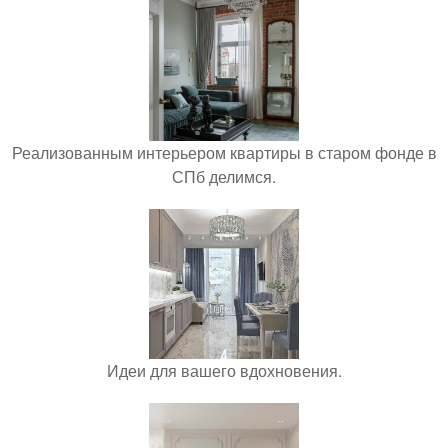
Реализованным интерьером квартиры в старом фонде в
СПб делимся.
Идеи для вашего вдохновения.