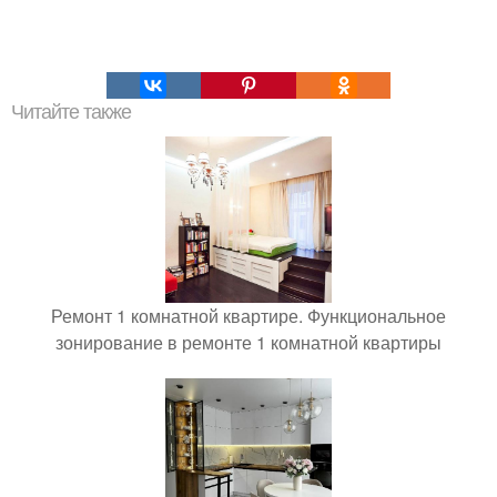
Читайте также
Ремонт 1 комнатной квартире. Функциональное
зонирование в ремонте 1 комнатной квартиры