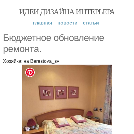
ИДЕИ ДИЗАЙНА ИНТЕРЬЕРА
главная
новости
статьи
Бюджетное обновление
ремонта.
Хозяйка: на Berestova_sv