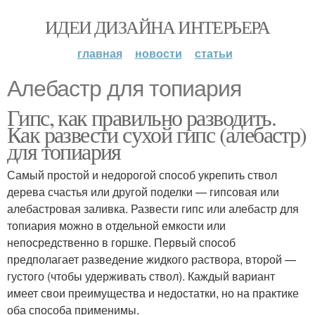
ИДЕИ ДИЗАЙНА ИНТЕРЬЕРА
главная
новости
статьи
Алебастр для топиария
Гипс, как правильно разводить.
Как развести сухой гипс (алебастр)
для топиария
Самый простой и недорогой способ укрепить ствол
дерева счастья или другой поделки — гипсовая или
алебастровая заливка. Развести гипс или алебастр для
топиария можно в отдельной емкости или
непосредственно в горшке. Первый способ
предполагает разведение жидкого раствора, второй —
густого (чтобы удерживать ствол). Каждый вариант
имеет свои преимущества и недостатки, но на практике
оба способа применимы.