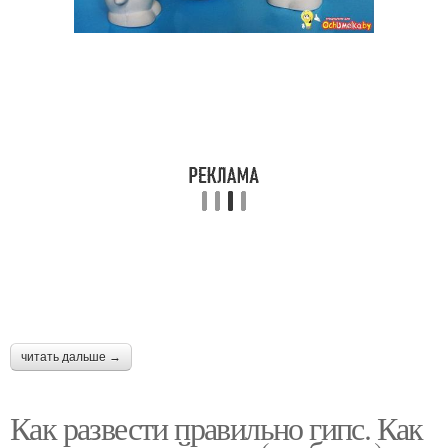
читать дальше →
Как развести правильно гипс. Как