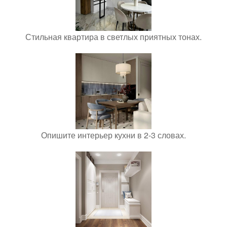
Стильная квартира в светлых приятных тонах.
Опишите интерьер кухни в 2-3 словах.