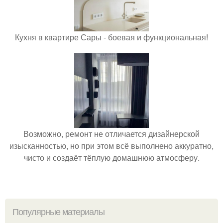
Кухня в квартире Сары - боевая и функциональная!
Возможно, ремонт не отличается дизайнерской
изысканностью, но при этом всё выполнено аккуратно,
чисто и создаёт тёплую домашнюю атмосферу.
Популярные материалы