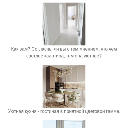
Как вам? Согласны ли вы с тем мнением, что чем
светлее квартира, тем она уютнее?
Уютная кухня - гостиная в приятной цветовой гамме.