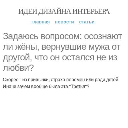
ИДЕИ ДИЗАЙНА ИНТЕРЬЕРА
главная
новости
статьи
Задаюсь вопросом: осознают
ли жёны, вернувшие мужа от
другой, что он остался не из
любви?
Скорее - из привычки, страха перемен или ради детей.
Иначе зачем вообще была эта "Третья"?