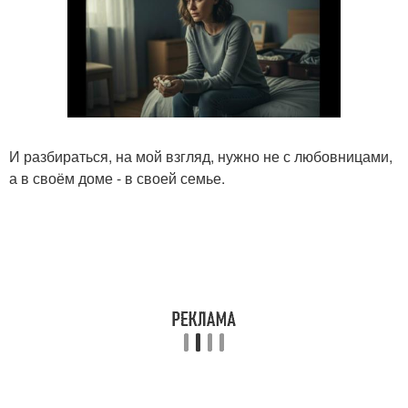
И разбираться, на мой взгляд, нужно не с любовницами,
а в своём доме - в своей семье.