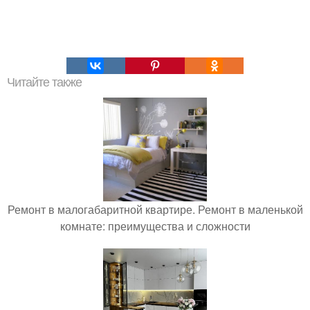
Читайте также
Ремонт в малогабаритной квартире. Ремонт в маленькой
комнате: преимущества и сложности