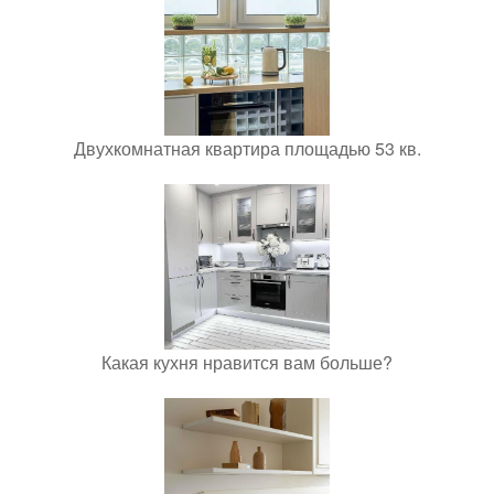
Двухкомнатная квартира площадью 53 кв.
Какая кухня нравится вам больше?