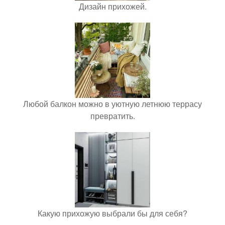
Дизайн прихожей.
Любой балкон можно в уютную летнюю террасу
превратить.
Какую прихожую выбрали бы для себя?