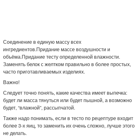
Соединение в единую массу всех
ингредиентов.Придание массе воздушности и
объёма.Придание тесту определенной влажности.
Заменять белок с желтком правильно в более простых,
часто приготавливаемых изделиях.
Важно!
Следует точно понять, какие качества имеет выпечка:
будет ли масса тянуться или будет пышной, а возможно
будет, “влажной”, рассыпчатой.
Также надо понимать, если в тесто по рецептуре входит
более 3-х яиц, то заменить их очень сложно, лучше этого
не делать.