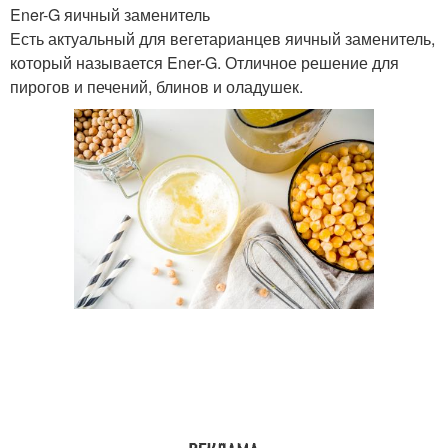
Ener-G яичный заменитель
Есть актуальный для вегетарианцев яичный заменитель,
который называется Ener-G. Отличное решение для
пирогов и печений, блинов и оладушек.