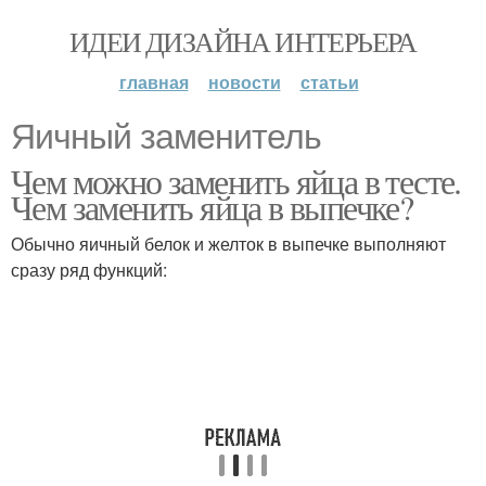
ИДЕИ ДИЗАЙНА ИНТЕРЬЕРА
главная
новости
статьи
Яичный заменитель
Чем можно заменить яйца в тесте.
Чем заменить яйца в выпечке?
Обычно яичный белок и желток в выпечке выполняют
сразу ряд функций: