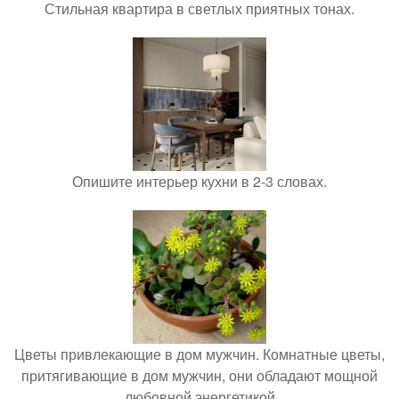
Стильная квартира в светлых приятных тонах.
Опишите интерьер кухни в 2-3 словах.
Цветы привлекающие в дом мужчин. Комнатные цветы,
притягивающие в дом мужчин, они обладают мощной
любовной энергетикой