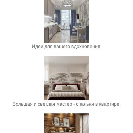
Идеи для вашего вдохновения.
Большая и светлая мастер - спальня в квартире!