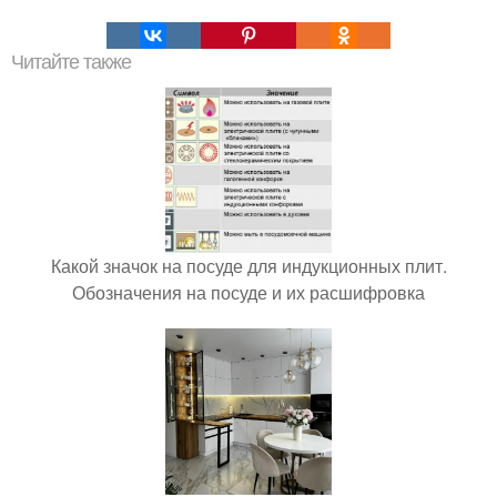
Читайте также
Какой значок на посуде для индукционных плит.
Обозначения на посуде и их расшифровка