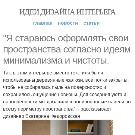
ИДЕИ ДИЗАЙНА ИНТЕРЬЕРА
главная
новости
статьи
"Я стараюсь оформлять свои
пространства согласно идеям
минимализма и чистоты.
Так, в этом интерьере вместо текстиля были
использованы деревянные жалюзи, все полки закрыты,
чтобы не собиралась пыль на поверхностях и
сохранилось ощущение новизны. Для создания уюта и
наполненности мы добавили шпонированные панели по
всему периметру пространства", - рассказывает
дизайнер Екатерина Федоровская