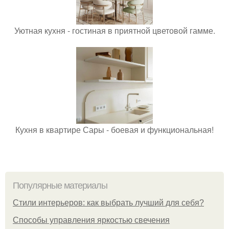
Уютная кухня - гостиная в приятной цветовой гамме.
Кухня в квартире Сары - боевая и функциональная!
Популярные материалы
Стили интерьеров: как выбрать лучший для себя?
Способы управления яркостью свечения