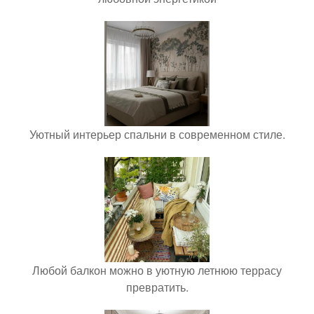
Уютный интерьер спальни в современном стиле.
Любой балкон можно в уютную летнюю террасу
превратить.