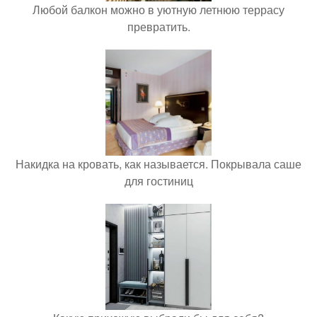
Любой балкон можно в уютную летнюю террасу
превратить.
Накидка на кровать, как называется. Покрывала саше
для гостиниц