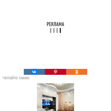
Читайте также