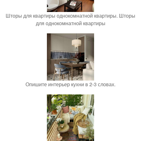
Шторы для квартиры однокомнатной квартиры. Шторы
для однокомнатной квартиры
Опишите интерьер кухни в 2-3 словах.