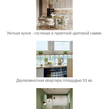
Уютная кухня - гостиная в приятной цветовой гамме.
Двухкомнатная квартира площадью 53 кв.