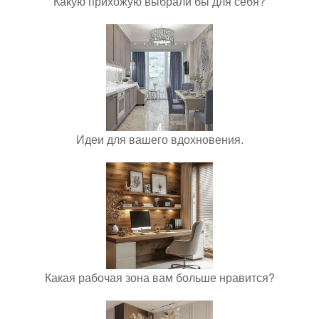
Какую прихожую выбрали бы для себя?
Идеи для вашего вдохновения.
Какая рабочая зона вам больше нравится?