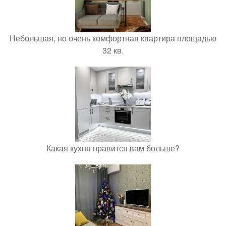
Небольшая, но очень комфортная квартира площадью
32 кв.
Какая кухня нравится вам больше?