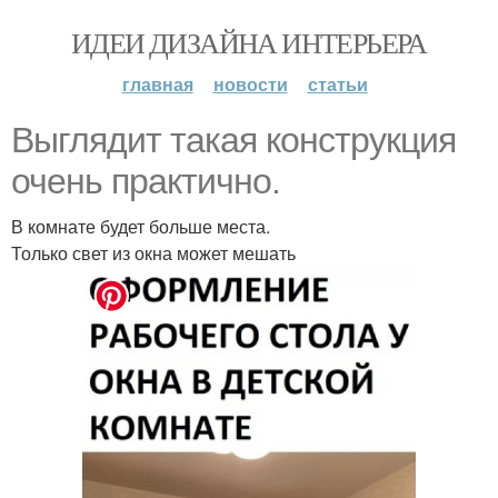
ИДЕИ ДИЗАЙНА ИНТЕРЬЕРА
главная
новости
статьи
Выглядит такая конструкция
очень практично.
В комнате будет больше места.
Только свет из окна может мешать