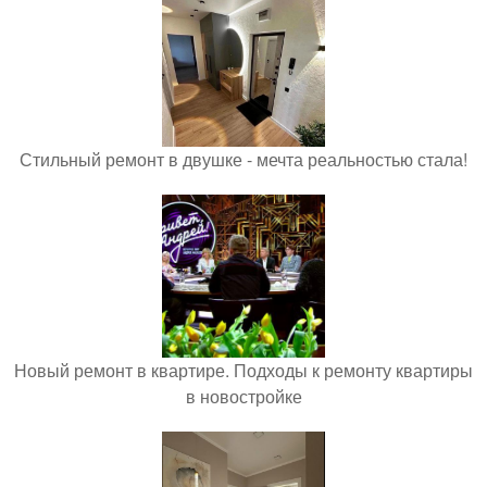
Стильный ремонт в двушке - мечта реальностью стала!
Новый ремонт в квартире. Подходы к ремонту квартиры
в новостройке