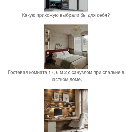
Какую прихожую выбрали бы для себя?
Гостевая комната 17, 6 м 2 с санузлом при спальне в
частном доме.