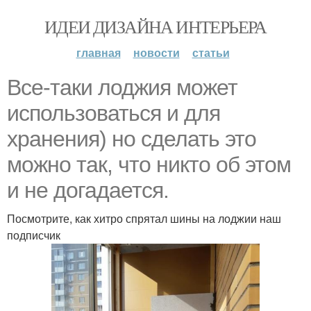
ИДЕИ ДИЗАЙНА ИНТЕРЬЕРА
главная
новости
статьи
Все-таки лоджия может
использоваться и для
хранения) но сделать это
можно так, что никто об этом
и не догадается.
Посмотрите, как хитро спрятал шины на лоджии наш
подписчик