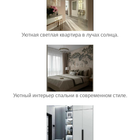
Уютная светлая квартира в лучах солнца.
Уютный интерьер спальни в современном стиле.