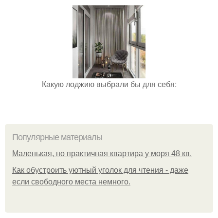
Какую лоджию выбрали бы для себя:
Популярные материалы
Маленькая, но практичная квартира у моря 48 кв.
Как обустроить уютный уголок для чтения - даже
если свободного места немного.