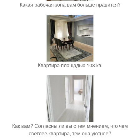
Какая рабочая зона вам больше нравится?
Квартира площадью 108 кв.
Как вам? Согласны ли вы с тем мнением, что чем
светлее квартира, тем она уютнее?