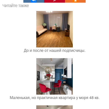
Читайте также
До и после от нашей подписчицы.
Маленькая, но практичная квартира у моря 48 кв.