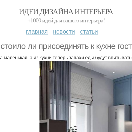
ИДЕИ ДИЗАЙНА ИНТЕРЬЕРА
+1000 идей для вашего интерьера!
главная
новости
статьи
 стоило ли присоединять к кухне гос
на маленькая, а из кухни теперь запахи еды будут впитывать