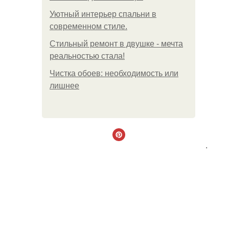
Уютный интерьер спальни в
современном стиле.
Стильный ремонт в двушке - мечта
реальностью стала!
Чистка обоев: необходимость или
лишнее
.