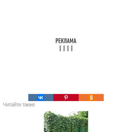
Читайте также