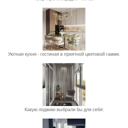
Уютная кухня - гостиная в приятной цветовой гамме.
Какую лоджию выбрали бы для себя: