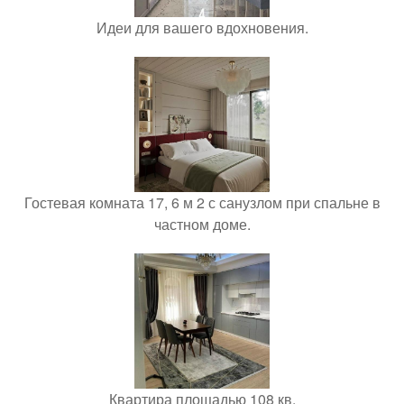
Идеи для вашего вдохновения.
Гостевая комната 17, 6 м 2 с санузлом при спальне в
частном доме.
Квартира площадью 108 кв.