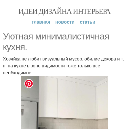
ИДЕИ ДИЗАЙНА ИНТЕРЬЕРА
главная
новости
статьи
Уютная минималистичная
кухня.
Хозяйка не любит визуальный мусор, обилие декора и т.
п. на кухне в зоне видимости тоже только все
необходимое