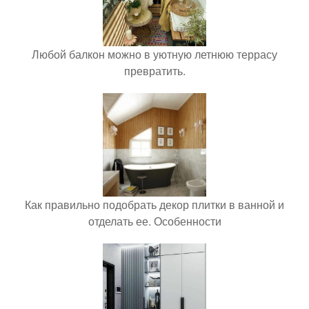
Любой балкон можно в уютную летнюю террасу
превратить.
Как правильно подобрать декор плитки в ванной и
отделать ее. Особенности