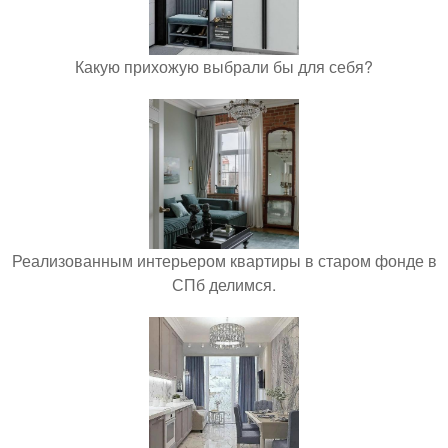
Какую прихожую выбрали бы для себя?
Реализованным интерьером квартиры в старом фонде в
СПб делимся.