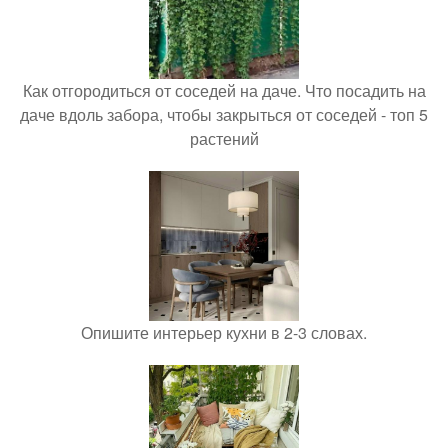
Как отгородиться от соседей на даче. Что посадить на
даче вдоль забора, чтобы закрыться от соседей - топ 5
растений
Опишите интерьер кухни в 2-3 словах.