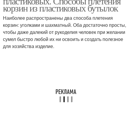
пластиковых. Способы плетения
корзин из пластиковых бутылок
Наиболее распространены два способа плетения
корзин: уголками и шахматный. Оба достаточно просты,
чтобы даже далекий от рукоделия человек при желании
сумел быстро любой их ни освоить и создать полезное
для хозяйства изделие.