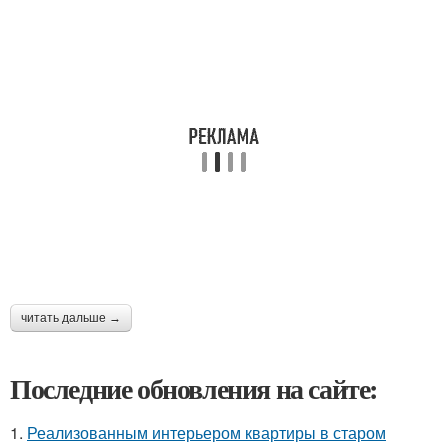
читать дальше →
Последние обновления на сайте:
1.
Реализованным интерьером квартиры в старом