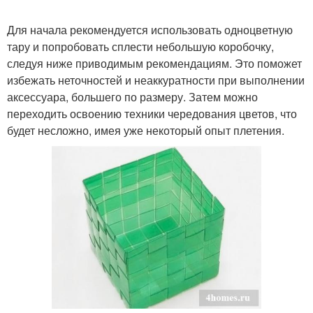
Для начала рекомендуется использовать одноцветную
тару и попробовать сплести небольшую коробочку,
следуя ниже приводимым рекомендациям. Это поможет
избежать неточностей и неаккуратности при выполнении
аксессуара, большего по размеру. Затем можно
переходить освоению техники чередования цветов, что
будет несложно, имея уже некоторый опыт плетения.