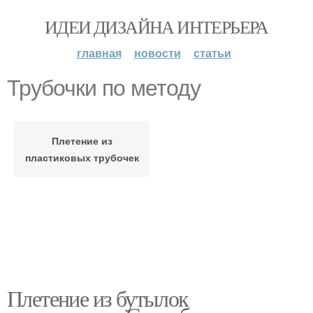
ИДЕИ ДИЗАЙНА ИНТЕРЬЕРА
главная
новости
статьи
Трубочки по методу
Плетение из
пластиковых трубочек
Плетение из бутылок