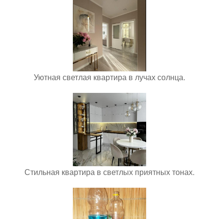
Уютная светлая квартира в лучах солнца.
Стильная квартира в светлых приятных тонах.