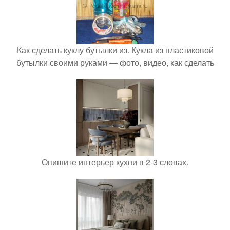
Как сделать куклу бутылки из. Кукла из пластиковой
бутылки своими руками — фото, видео, как сделать
Опишите интерьер кухни в 2-3 словах.