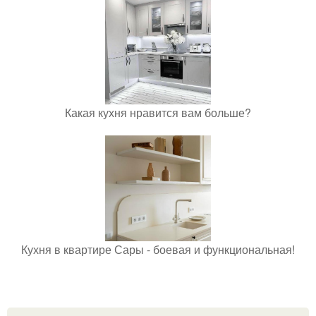
Какая кухня нравится вам больше?
Кухня в квартире Сары - боевая и функциональная!