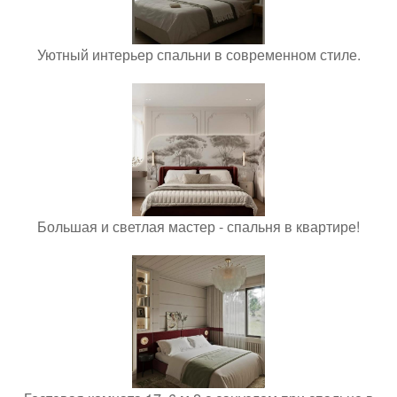
Уютный интерьер спальни в современном стиле.
Большая и светлая мастер - спальня в квартире!