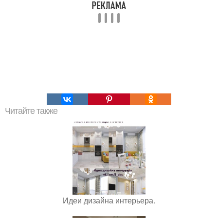
Читайте также
Идеи дизайна интерьера.