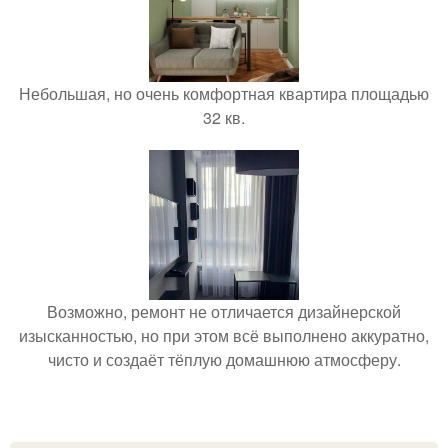
Небольшая, но очень комфортная квартира площадью
32 кв.
Возможно, ремонт не отличается дизайнерской
изысканностью, но при этом всё выполнено аккуратно,
чисто и создаёт тёплую домашнюю атмосферу.