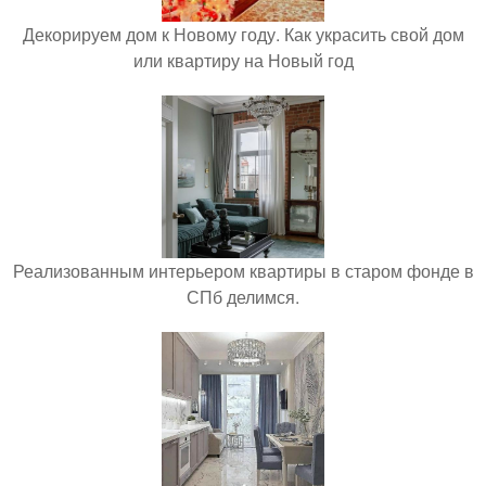
Декорируем дом к Новому году. Как украсить свой дом
или квартиру на Новый год
Реализованным интерьером квартиры в старом фонде в
СПб делимся.