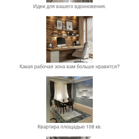
Идеи для вашего вдохновения.
Какая рабочая зона вам больше нравится?
Квартира площадью 108 кв.