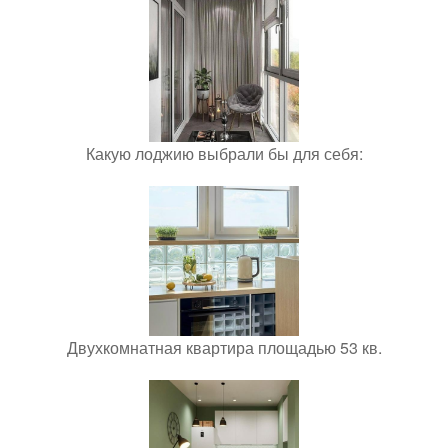
Какую лоджию выбрали бы для себя:
Двухкомнатная квартира площадью 53 кв.