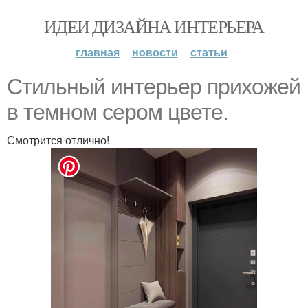
ИДЕИ ДИЗАЙНА ИНТЕРЬЕРА
главная
новости
статьи
Стильный интерьер прихожей
в темном сером цвете.
Смотрится отлично!