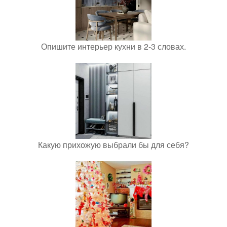
Опишите интерьер кухни в 2-3 словах.
Какую прихожую выбрали бы для себя?