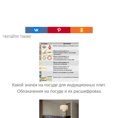
Читайте также
Какой значок на посуде для индукционных плит.
Обозначения на посуде и их расшифровка