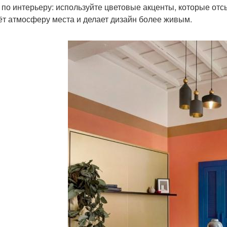
 по интерьеру: используйте цветовые акценты, которые отсы
ёт атмосферу места и делает дизайн более живым.