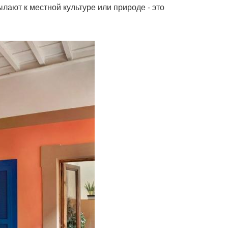
лают к местной культуре или природе - это