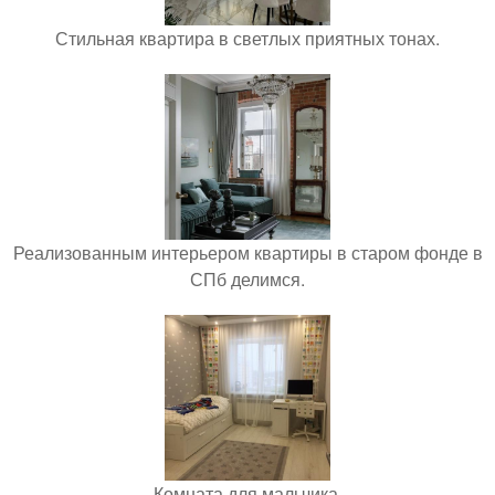
Стильная квартира в светлых приятных тонах.
Реализованным интерьером квартиры в старом фонде в
СПб делимся.
Комната для мальчика.