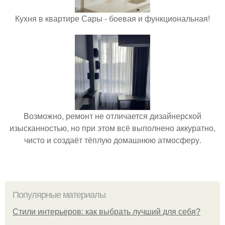
Кухня в квартире Сары - боевая и функциональная!
Возможно, ремонт не отличается дизайнерской
изысканностью, но при этом всё выполнено аккуратно,
чисто и создаёт тёплую домашнюю атмосферу.
Популярные материалы
Стили интерьеров: как выбрать лучший для себя?