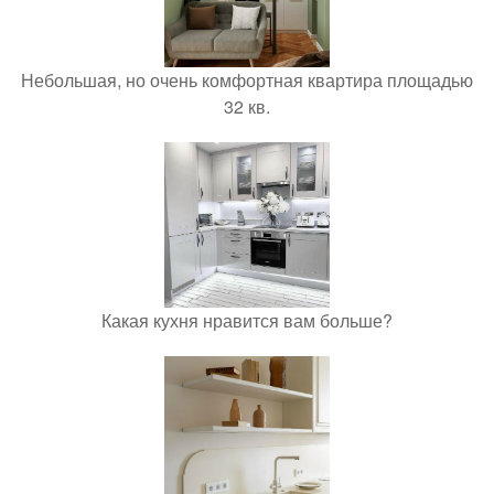
Небольшая, но очень комфортная квартира площадью
32 кв.
Какая кухня нравится вам больше?