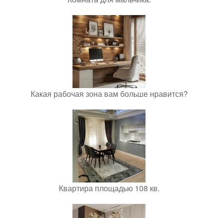
Какая рабочая зона вам больше нравится?
Квартира площадью 108 кв.