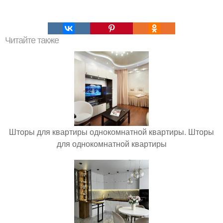
Читайте также
Шторы для квартиры однокомнатной квартиры. Шторы
для однокомнатной квартиры