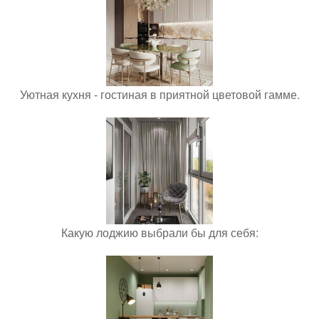
Уютная кухня - гостиная в приятной цветовой гамме.
Какую лоджию выбрали бы для себя: