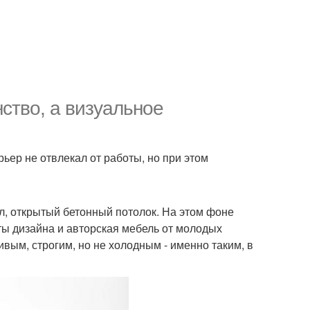
нство, а визуальное
ьер не отвлекал от работы, но при этом
ол, открытый бетонный потолок. На этом фоне
ты дизайна и авторская мебель от молодых
вым, строгим, но не холодным - именно таким, в