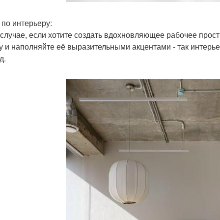
 по интерьеру:
 случае, если хотите создать вдохновляющее рабочее прос
у и наполняйте её выразительными акцентами - так интерье
д.