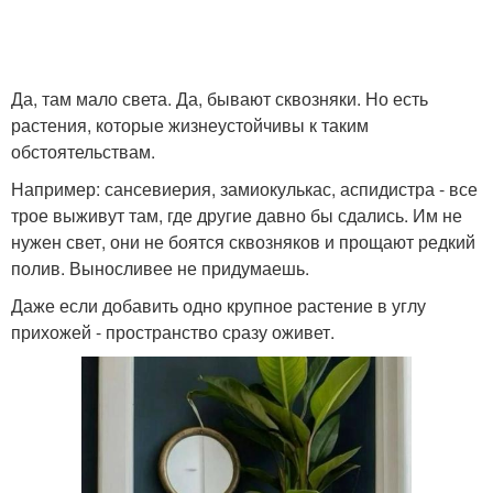
Да, там мало света. Да, бывают сквозняки. Но есть
растения, которые жизнеустойчивы к таким
обстоятельствам.
Например: сансевиерия, замиокулькас, аспидистра - все
трое выживут там, где другие давно бы сдались. Им не
нужен свет, они не боятся сквозняков и прощают редкий
полив. Выносливее не придумаешь.
Даже если добавить одно крупное растение в углу
прихожей - пространство сразу оживет.