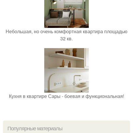
Небольшая, но очень комфортная квартира площадью
32 кв.
Кухня в квартире Сары - боевая и функциональная!
Популярные материалы