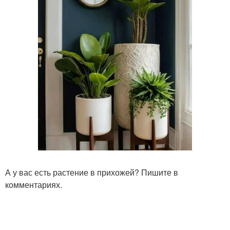
А у вас есть растение в прихожей? Пишите в
комментариях.