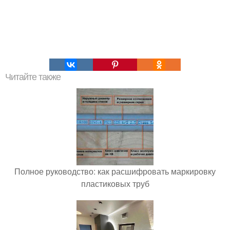
Читайте также
Полное руководство: как расшифровать маркировку
пластиковых труб