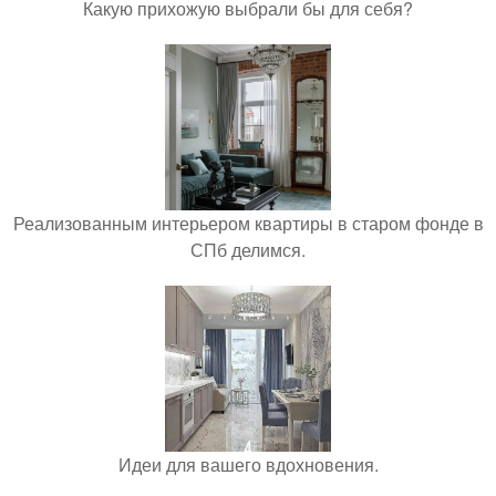
Какую прихожую выбрали бы для себя?
Реализованным интерьером квартиры в старом фонде в
СПб делимся.
Идеи для вашего вдохновения.