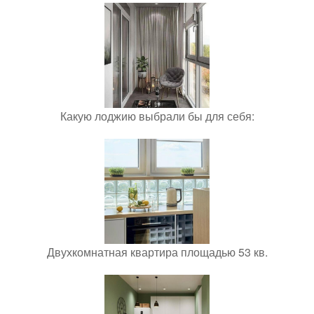
Какую лоджию выбрали бы для себя:
Двухкомнатная квартира площадью 53 кв.