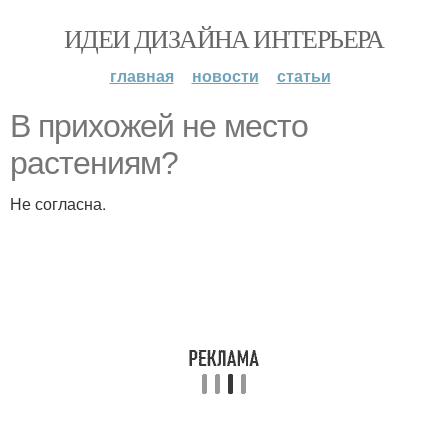
ИДЕИ ДИЗАЙНА ИНТЕРЬЕРА
главная
новости
статьи
В прихожей не место
растениям?
Не согласна.