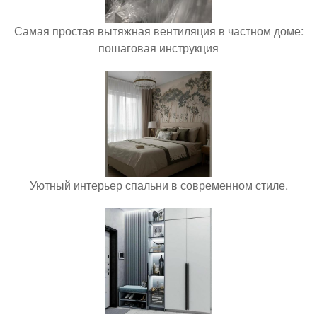
Самая простая вытяжная вентиляция в частном доме:
пошаговая инструкция
Уютный интерьер спальни в современном стиле.