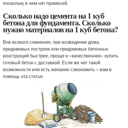
поскольку в нем нет примесей.
Сколько надо цемента на 1 куб
бетона для фундамента. Сколько
нужно материалов на 1 куб бетона?
Вне всякого сомнения, при возведении дома,
придомовых построек или придомовых бетонных
конструкций быстрее, проще и «качественнее» купить
готовый бетон с доставкой. Если же нет такой
возможности или есть желание сэкономить – вам в
помощь эта статья.