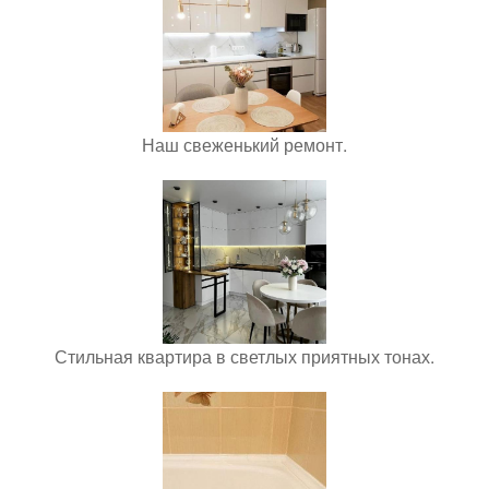
Наш свеженький ремонт.
Стильная квартира в светлых приятных тонах.