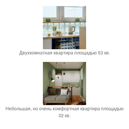
Двухкомнатная квартира площадью 53 кв.
Небольшая, но очень комфортная квартира площадью
32 кв.