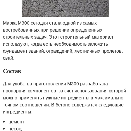
Марка М300 сегодня стала одной из самых
востребованных при решении определенных
строительных задач. Этот строительный материал
используют, когда есть необходимость заложить
фундамент зданий, ограждений, лестничных пролетов,
свай.
Состав
Для удобства приготовления М300 разработана
пропорция компонентов, за счет использования которой
можно применять нужные ингредиенты в максимально
точном соотношении. В бетоне содержатся следующие
ингредиенты:
цемент;
песок;