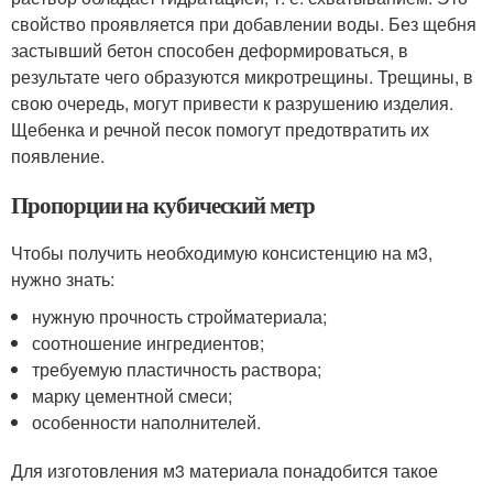
свойство проявляется при добавлении воды. Без щебня
застывший бетон способен деформироваться, в
результате чего образуются микротрещины. Трещины, в
свою очередь, могут привести к разрушению изделия.
Щебенка и речной песок помогут предотвратить их
появление.
Пропорции на кубический метр
Чтобы получить необходимую консистенцию на м3,
нужно знать:
нужную прочность стройматериала;
соотношение ингредиентов;
требуемую пластичность раствора;
марку цементной смеси;
особенности наполнителей.
Для изготовления м3 материала понадобится такое