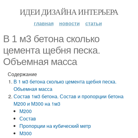
ИДЕИ ДИЗАЙНА ИНТЕРЬЕРА
главная
новости
статьи
В 1 м3 бетона сколько
цемента щебня песка.
Объемная масса
Содержание
В 1 м3 бетона сколько цемента щебня песка.
Объемная масса
Состав 1м3 бетона. Состав и пропорции бетона
М200 и М300 на 1м3
М200
Состав
Пропорции на кубический метр
М300