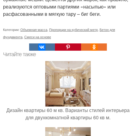
реализуются оптовыми партиями «насыпью» или
расфасованными в мягкую тару – биг беги.
Категории:
Объемная масса
,
Пропорции на кубический метр
,
Бетон для
фундамента
,
Смеси на основе
Читайте также
Дизайн квартиры 60 м кв. Варианты стилей интерьера
для двухкомнатной квартиры 60 кв м.