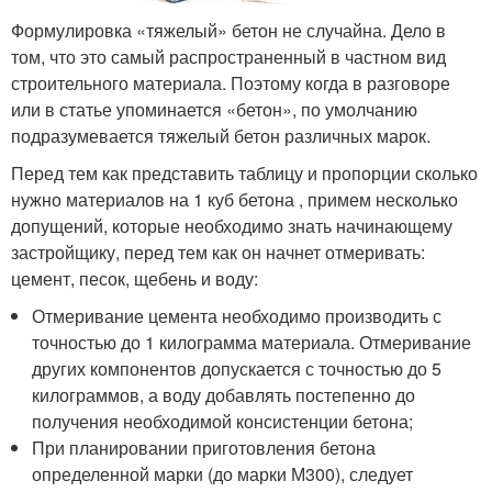
Формулировка «тяжелый» бетон не случайна. Дело в
том, что это самый распространенный в частном вид
строительного материала. Поэтому когда в разговоре
или в статье упоминается «бетон», по умолчанию
подразумевается тяжелый бетон различных марок.
Перед тем как представить таблицу и пропорции сколько
нужно материалов на 1 куб бетона , примем несколько
допущений, которые необходимо знать начинающему
застройщику, перед тем как он начнет отмеривать:
цемент, песок, щебень и воду:
Отмеривание цемента необходимо производить с
точностью до 1 килограмма материала. Отмеривание
других компонентов допускается с точностью до 5
килограммов, а воду добавлять постепенно до
получения необходимой консистенции бетона;
При планировании приготовления бетона
определенной марки (до марки М300), следует