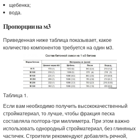
щебенка;
вода.
Пропорции на м3
Приведенная ниже таблица показывает, какое
количество компонентов требуется на один м3.
Таблица 1.
Если вам необходимо получить высококачественный
стройматериал, то лучше, чтобы фракция песка
составляла полтора-три миллиметра. При этом важно
использовать однородный стройматериал, без глиняных
частичек. Строители рекомендуют добавлять речной,