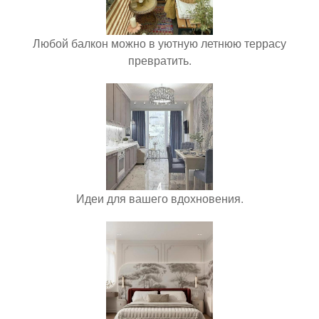
Любой балкон можно в уютную летнюю террасу
превратить.
Идеи для вашего вдохновения.