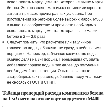
использовать марку цемента, которая не выше марки
бетона. Это позволяет максимально минимизировать
затраты при всех прочих равных условиях; При
изготовлении же бетонов более высоких марок, М300
и выше, по соображениям прочности необходимо
использовать марку цемента, которая выше марки
бетона в 2 — 2,5 раза;
Следует помнить, что расчетное или табличное
количество воды добавляют не сразу, а небольшими
порциями. Например, табличное количество воды
обычно делят на 3-4 порции. Перемешивают, опять
добавляют порцию воды и так далее, до получения
необходимой консистенции. Опытные частные
застройщики, как правило, добавляют воду «на глаз»
не сносясь с ГОСТ и СНиП.
Таблица пропорций расхода компонентов бетона
на 1 м3 смеси на основе портландцемента М400