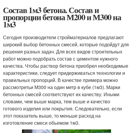
Состав 1м3 бетона. Состав и
пропорции бетона М200 и М300 на
1м3
Сегодня производители стройматериалов предлагают
широкий выбор бетонных смесей, которые подойдут для
решения разных задач. Для всех видов строительных
работ можно подобрать состав с цементом нужного
качества. Чтобы раствор бетона приобрел необходимые
характеристики, следует придерживаться технологии и
правильных пропорций. В качестве примера можно
рассмотретьи М300 на один метр в кубе (1м3). Марки
бетонных смесей соответствуют их качеству. Иными
словами, чем выше марка, тем выше и качество
готового изделия или покрытия. Следовательно, если
этот показатель выше, то меньше расход на
изготовление смеси объемом 1м3.