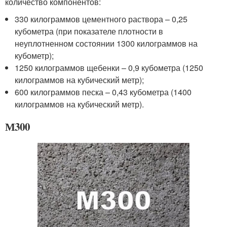
количество компонентов:
330 килограммов цементного раствора – 0,25
кубометра (при показателе плотности в
неуплотненном состоянии 1300 килограммов на
кубометр);
1250 килограммов щебенки – 0,9 кубометра (1250
килограммов на кубический метр);
600 килограммов песка – 0,43 кубометра (1400
килограммов на кубический метр).
М300