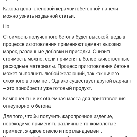
Какова цена стеновой керамзитобетонной панели
можно узнать из данной статьи.
На
Стоимость полученного бетона будет высокой, ведь в
процессе изготовления применяют цемент высоких
марок, различные добавки и присадки. Снизить
стоимость можно, если применять более качественные
расходные материалы. Процесс приготовления бетона
может выполнить любой желающий, так как ничего
сложного в этом нет. Однако существует другой вариант
– это приобрести уже готовый продукт.
Компоненты и их объемная масса для приготовления
огнеупорного бетона
Для того, чтобы получить жаропрочное изделие,
необходимо применять различные тонкомолотые
примеси, жидкое стекло и портландцемент.