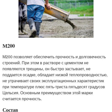
М200
М200 позволяет обеспечить прочность и долговечность
строений. При этом в растворе с цементом не
появляются трещины, он быстро застывает, не
поддается осадке, обладает низкой теплопроводностью,
не утрачивает своих эксплуатационных характеристик
при температуре плюс пять-триста пятьдесят градусов
Цельсия. Основным преимуществом этой марки
считается прочность.
Состав