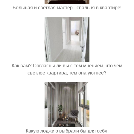
Большая и светлая мастер - спальня в квартире!
Как вам? Согласны ли вы с тем мнением, что чем
светлее квартира, тем она уютнее?
Какую лоджию выбрали бы для себя: