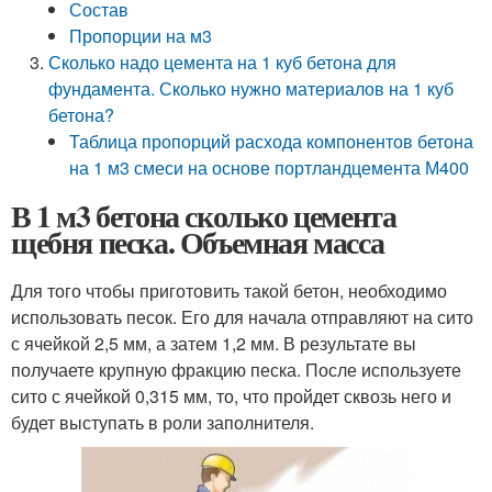
Состав
Пропорции на м3
Сколько надо цемента на 1 куб бетона для
фундамента. Сколько нужно материалов на 1 куб
бетона?
Таблица пропорций расхода компонентов бетона
на 1 м3 смеси на основе портландцемента М400
В 1 м3 бетона сколько цемента
щебня песка. Объемная масса
Для того чтобы приготовить такой бетон, необходимо
использовать песок. Его для начала отправляют на сито
с ячейкой 2,5 мм, а затем 1,2 мм. В результате вы
получаете крупную фракцию песка. После используете
сито с ячейкой 0,315 мм, то, что пройдет сквозь него и
будет выступать в роли заполнителя.