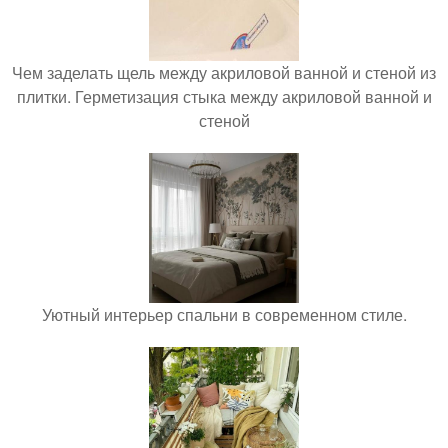
Чем заделать щель между акриловой ванной и стеной из
плитки. Герметизация стыка между акриловой ванной и
стеной
Уютный интерьер спальни в современном стиле.