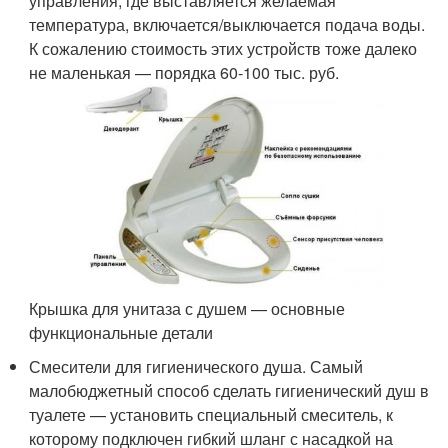
управления, где выставляется желаемая
температура, включается/выключается подача воды.
К сожалению стоимость этих устройств тоже далеко
не маленькая — порядка 60-100 тыс. руб.
Крышка для унитаза с душем — основные
функциональные детали
Смесители для гигиенического душа. Самый
малобюджетный способ сделать гигиенический душ в
туалете — установить специальный смеситель, к
которому подключен гибкий шланг с насадкой на