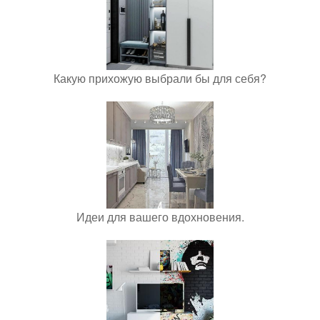
Какую прихожую выбрали бы для себя?
Идеи для вашего вдохновения.