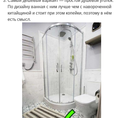
Самый дешёвый вариант — простой душевой уголок.
По дизайну ванная с ним лучше чем с навороченной
китайщиной и стоит при этом копейки, поэтому в нём
есть смысл.