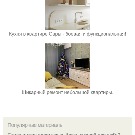
Кухня в квартире Сары - боевая и функциональная!
Шикарный ремонт небольшой квартиры.
Популярные материалы