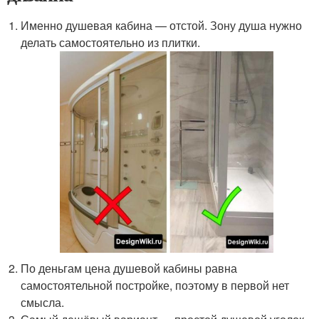
Именно душевая кабина — отстой. Зону душа нужно
делать самостоятельно из плитки.
По деньгам цена душевой кабины равна
самостоятельной постройке, поэтому в первой нет
смысла.