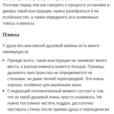
Поэтому перед тем как говорить о процессе установки и
декора такой конструкции, нужно разобраться в ее
особенностях, а также определить все возможные
плюсы и минусы.
Плюсы
У душа без массивной душевой кабины есть много
преимуществ.
Прежде всего, такая конструкция не занимает много
места, и ванная комната кажется больше. Границы
душевого пространства не определяются ни
стенками, ни даже легкой перегородкой. Это очень
хорошо, особенно для маленьких ванн.
Следующий положительный момент состоит в том,
что за такой душевой очень просто ухаживать. Не
нужно постоянно чистить поддон, достаточно
протирать стенку после приема душа и периодически