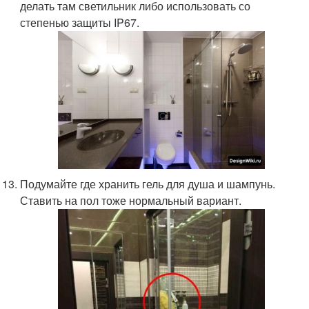
делать там светильник либо использовать со
степенью защиты IP67.
Подумайте где хранить гель для душа и шампунь.
Ставить на пол тоже нормальный вариант.