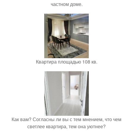
частном доме.
Квартира площадью 108 кв.
Как вам? Согласны ли вы с тем мнением, что чем
светлее квартира, тем она уютнее?