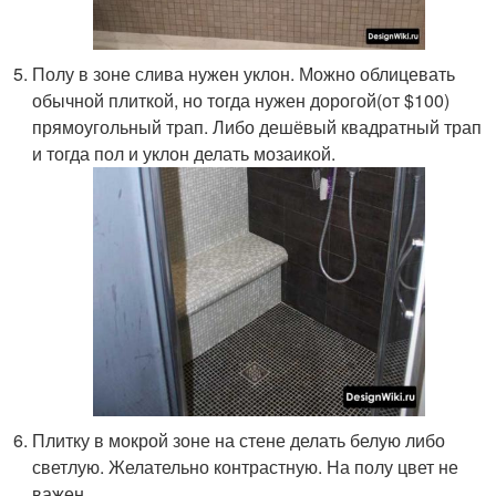
Полу в зоне слива нужен уклон. Можно облицевать
обычной плиткой, но тогда нужен дорогой(от $100)
прямоугольный трап. Либо дешёвый квадратный трап
и тогда пол и уклон делать мозаикой.
Плитку в мокрой зоне на стене делать белую либо
светлую. Желательно контрастную. На полу цвет не
важен.