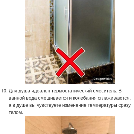
Для душа идеален термостатический смеситель. В
ванной вода смешивается и колебания сглаживаются,
а в душе вы чувствуете изменение температуры сразу
телом.