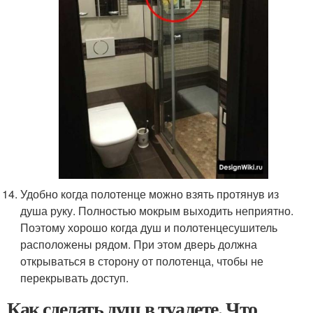
Удобно когда полотенце можно взять протянув из
душа руку. Полностью мокрым выходить неприятно.
Поэтому хорошо когда душ и полотенцесушитель
расположены рядом. При этом дверь должна
открываться в сторону от полотенца, чтобы не
перекрывать доступ.
Как сделать душ в туалете. Что