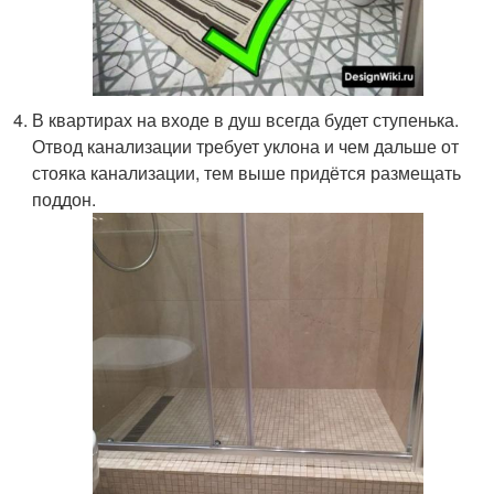
В квартирах на входе в душ всегда будет ступенька.
Отвод канализации требует уклона и чем дальше от
стояка канализации, тем выше придётся размещать
поддон.