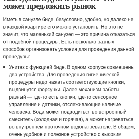
может предложить рынок
Иметь в санузле биде, безусловно, удобно, но далеко не
в каждой квартире его можно установить. Но это не
значит, что маленький санузел — это причина отказаться
от подобной процедуры. Есть несколько разных
способов организовать условия для проведения данной
процедуры:
Унитаз с функцией биде. В одном корпусе совмещены
два устройства. Для проведения гигиенической
процедуры надо нажать соответствующие кнопки,
выдвинутся форсунки. Далее механизм работы
разный — где-то есть кнопки, где-то сенсорное
управление и датчики, отслеживающие наличие
человека. Вода может подводиться во встроенный
смеситель (холодная и горячая), а может нагреваться
во внутреннем проточном водонагревателе. В общем,
очень удобное и полезное устройство с высоким