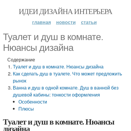
ИДЕИ ДИЗАЙНА ИНТЕРЬЕРА
главная
новости
статьи
Туалет и душ в комнате.
Нюансы дизайна
Содержание
Туалет и душ в комнате. Нюансы дизайна
Как сделать душ в туалете. Что может предложить
рынок
Ванна и душ в одной комнате. Душ в ванной без
душевой кабины: тонкости оформления
Особенности
Плюсы
Туалет и душ в комнате. Нюансы
дизайна