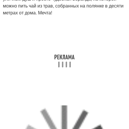
можно пить чай из трав, собранных на полянке в десяти
метрах от дома. Мечта!