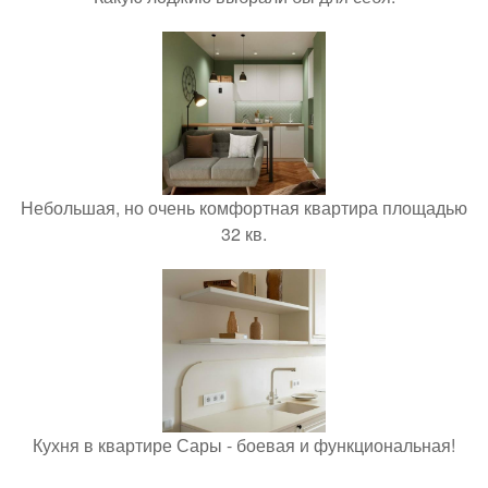
Небольшая, но очень комфортная квартира площадью
32 кв.
Кухня в квартире Сары - боевая и функциональная!