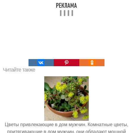
Читайте также
Цветы привлекающие в дом мужчин. Комнатные цветы,
притягивающие в дом мужчин, они обладают мощной