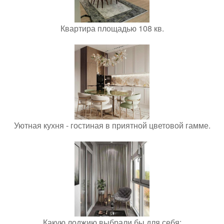
Квартира площадью 108 кв.
Уютная кухня - гостиная в приятной цветовой гамме.
Какую лоджию выбрали бы для себя: