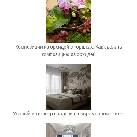
Композиции из орхидей в горшках. Как сделать
композицию из орхидей
Уютный интерьер спальни в современном стиле.