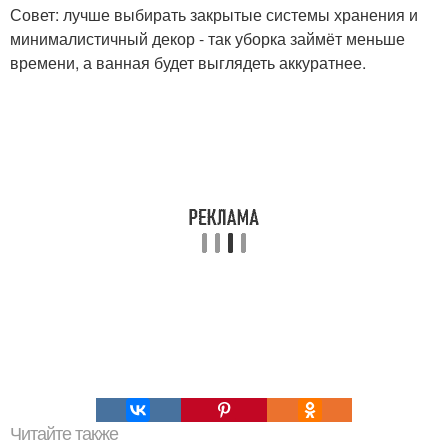
Совет: лучше выбирать закрытые системы хранения и
минималистичный декор - так уборка займёт меньше
времени, а ванная будет выглядеть аккуратнее.
Читайте также