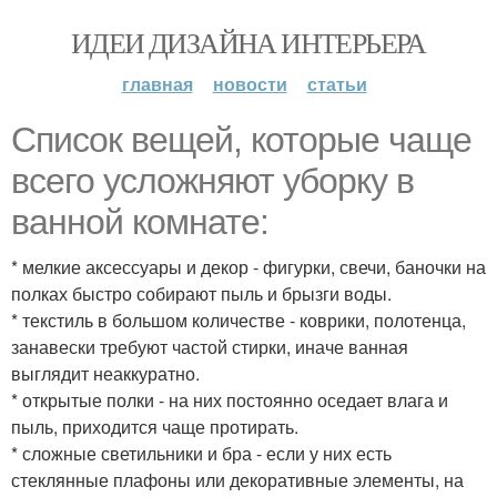
ИДЕИ ДИЗАЙНА ИНТЕРЬЕРА
главная
новости
статьи
Список вещей, которые чаще
всего усложняют уборку в
ванной комнате:
* мелкие аксессуары и декор - фигурки, свечи, баночки на
полках быстро собирают пыль и брызги воды.
* текстиль в большом количестве - коврики, полотенца,
занавески требуют частой стирки, иначе ванная
выглядит неаккуратно.
* открытые полки - на них постоянно оседает влага и
пыль, приходится чаще протирать.
* сложные светильники и бра - если у них есть
стеклянные плафоны или декоративные элементы, на