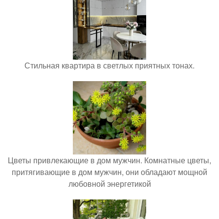
Стильная квартира в светлых приятных тонах.
Цветы привлекающие в дом мужчин. Комнатные цветы,
притягивающие в дом мужчин, они обладают мощной
любовной энергетикой