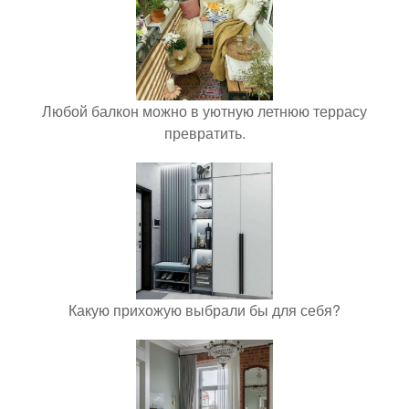
Любой балкон можно в уютную летнюю террасу
превратить.
Какую прихожую выбрали бы для себя?