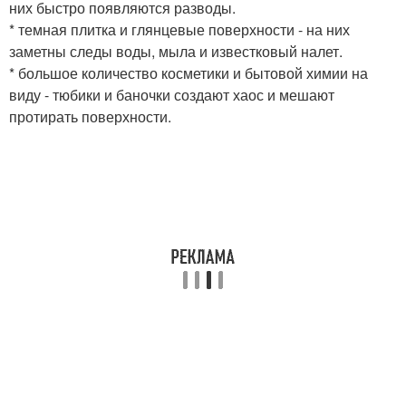
них быстро появляются разводы.
* темная плитка и глянцевые поверхности - на них
заметны следы воды, мыла и известковый налет.
* большое количество косметики и бытовой химии на
виду - тюбики и баночки создают хаос и мешают
протирать поверхности.