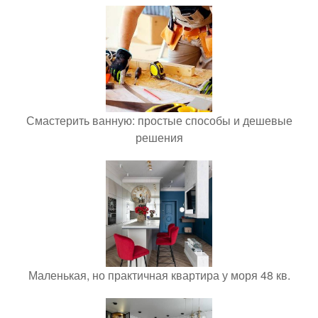
Смастерить ванную: простые способы и дешевые
решения
Маленькая, но практичная квартира у моря 48 кв.