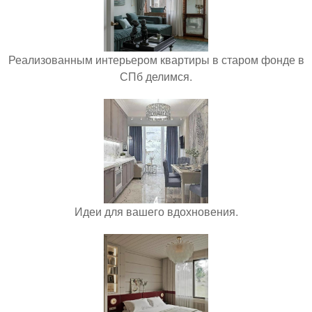
Реализованным интерьером квартиры в старом фонде в
СПб делимся.
Идеи для вашего вдохновения.