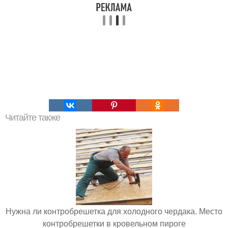
Читайте также
Нужна ли контробрешетка для холодного чердака. Место
контробрешетки в кровельном пироге