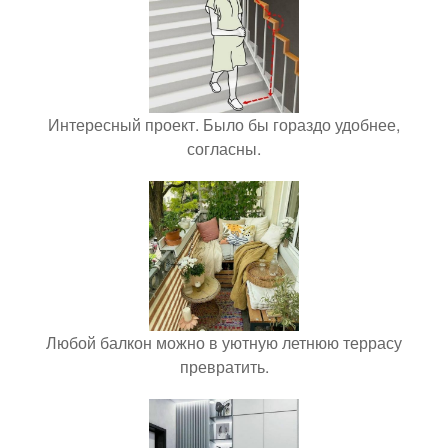
Интересный проект. Было бы гораздо удобнее,
согласны.
Любой балкон можно в уютную летнюю террасу
превратить.