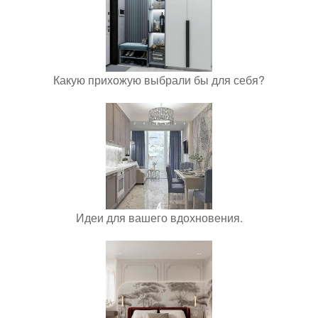
Какую прихожую выбрали бы для себя?
Идеи для вашего вдохновения.