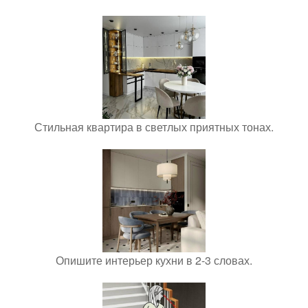
Стильная квартира в светлых приятных тонах.
Опишите интерьер кухни в 2-3 словах.