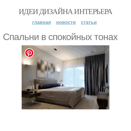
ИДЕИ ДИЗАЙНА ИНТЕРЬЕРА
главная
новости
статьи
Спальни в спокойных тонах