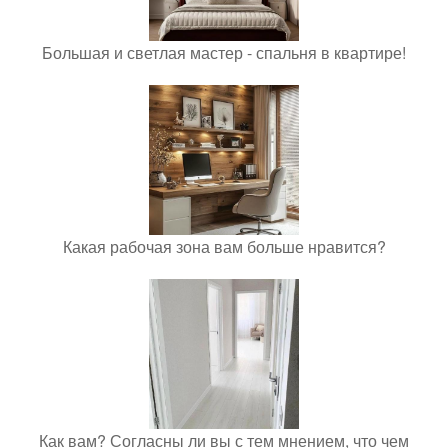
Большая и светлая мастер - спальня в квартире!
Какая рабочая зона вам больше нравится?
Как вам? Согласны ли вы с тем мнением, что чем