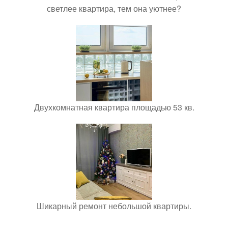
светлее квартира, тем она уютнее?
Двухкомнатная квартира площадью 53 кв.
Шикарный ремонт небольшой квартиры.