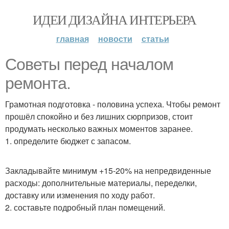
ИДЕИ ДИЗАЙНА ИНТЕРЬЕРА
главная
новости
статьи
Советы перед началом
ремонта.
Грамотная подготовка - половина успеха. Чтобы ремонт
прошёл спокойно и без лишних сюрпризов, стоит
продумать несколько важных моментов заранее.
1. определите бюджет с запасом.
Закладывайте минимум +15-20% на непредвиденные
расходы: дополнительные материалы, переделки,
доставку или изменения по ходу работ.
2. составьте подробный план помещений.