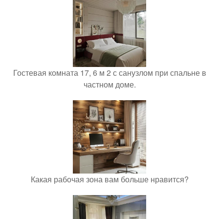
Гостевая комната 17, 6 м 2 с санузлом при спальне в
частном доме.
Какая рабочая зона вам больше нравится?