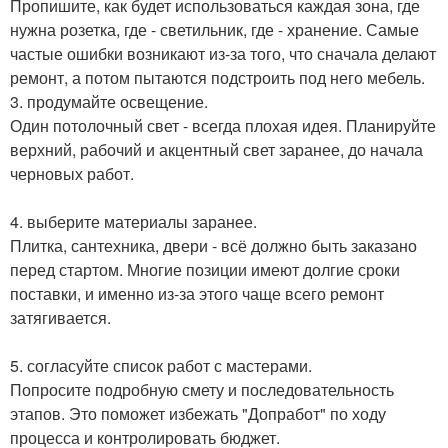
Пропишите, как будет использоваться каждая зона, где
нужна розетка, где - светильник, где - хранение. Самые
частые ошибки возникают из-за того, что сначала делают
ремонт, а потом пытаются подстроить под него мебель.
3. продумайте освещение.
Один потолочный свет - всегда плохая идея. Планируйте
верхний, рабочий и акцентный свет заранее, до начала
черновых работ.
4. выберите материалы заранее.
Плитка, сантехника, двери - всё должно быть заказано
перед стартом. Многие позиции имеют долгие сроки
поставки, и именно из-за этого чаще всего ремонт
затягивается.
5. согласуйте список работ с мастерами.
Попросите подробную смету и последовательность
этапов. Это поможет избежать "Допработ" по ходу
процесса и контролировать бюджет.