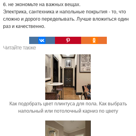
6. не экономьте на важных вещах.
Электрика, сантехника и напольные покрытия - то, что
сложно и дорого переделывать. Лучше вложиться один
раз и качественно.
Читайте также
Как подобрать цвет плинтуса для пола. Как выбрать
напольный или потолочный карниз по цвету