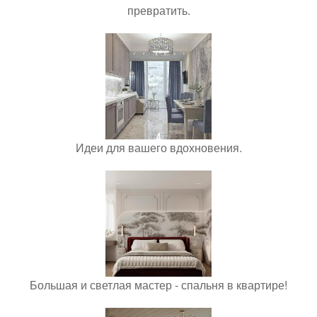
превратить.
Идеи для вашего вдохновения.
Большая и светлая мастер - спальня в квартире!