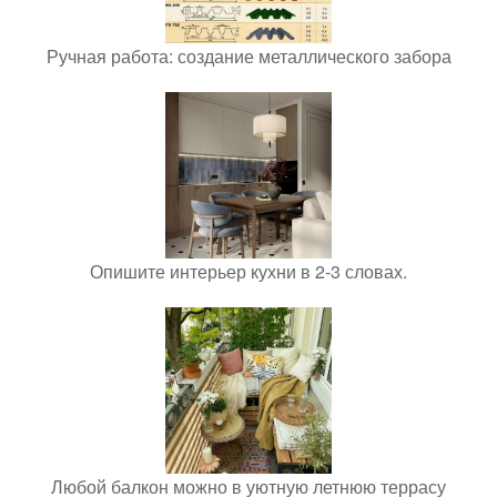
Ручная работа: создание металлического забора
Опишите интерьер кухни в 2-3 словах.
Любой балкон можно в уютную летнюю террасу