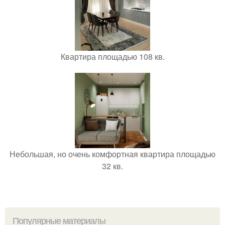
Квартира площадью 108 кв.
Небольшая, но очень комфортная квартира площадью
32 кв.
Популярные материалы