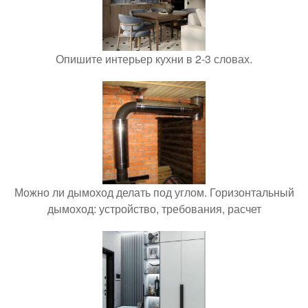
Опишите интерьер кухни в 2-3 словах.
Можно ли дымоход делать под углом. Горизонтальный
дымоход: устройство, требования, расчет