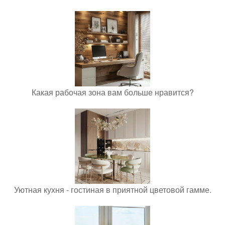
Какая рабочая зона вам больше нравится?
Уютная кухня - гостиная в приятной цветовой гамме.