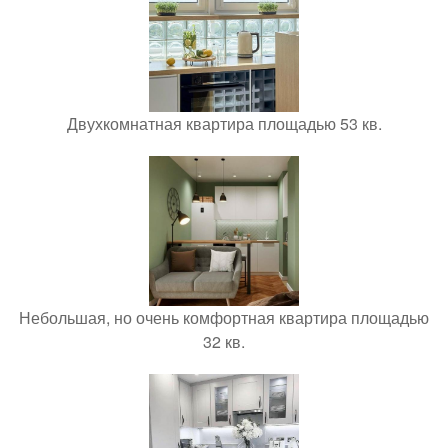
Двухкомнатная квартира площадью 53 кв.
Небольшая, но очень комфортная квартира площадью
32 кв.