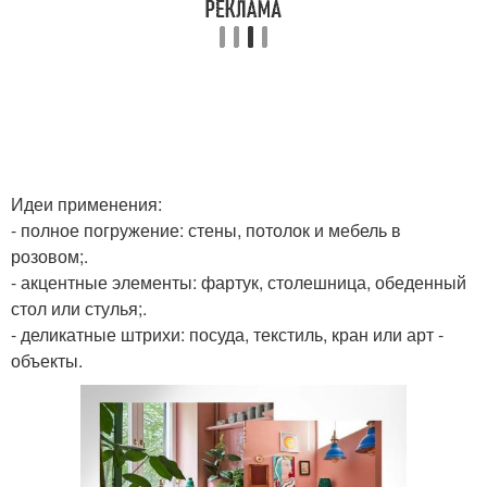
Идеи применения:
- полное погружение: стены, потолок и мебель в
розовом;.
- акцентные элементы: фартук, столешница, обеденный
стол или стулья;.
- деликатные штрихи: посуда, текстиль, кран или арт -
объекты.