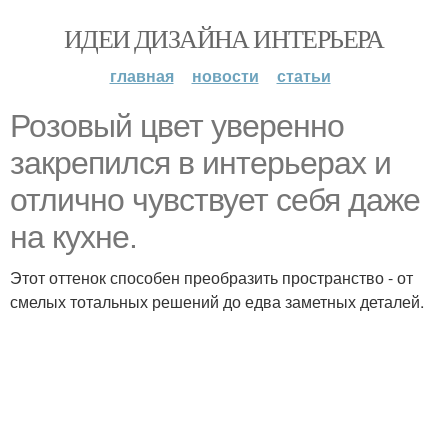
ИДЕИ ДИЗАЙНА ИНТЕРЬЕРА
главная
новости
статьи
Розовый цвет уверенно
закрепился в интерьерах и
отлично чувствует себя даже
на кухне.
Этот оттенок способен преобразить пространство - от
смелых тотальных решений до едва заметных деталей.