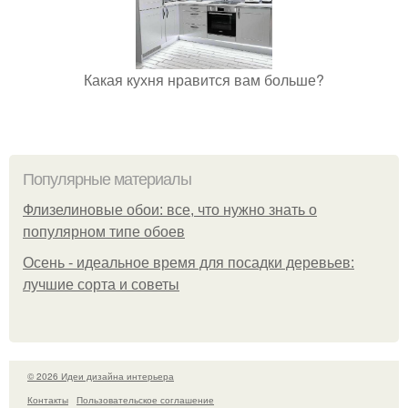
Какая кухня нравится вам больше?
Популярные материалы
Флизелиновые обои: все, что нужно знать о
популярном типе обоев
Осень - идеальное время для посадки деревьев:
лучшие сорта и советы
© 2026 Идеи дизайна интерьера
Контакты
Пользовательское соглашение