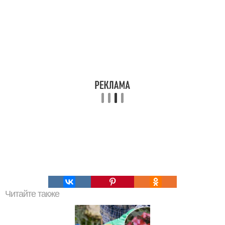
Читайте также