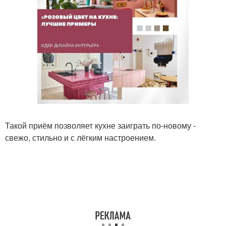
Такой приём позволяет кухне заиграть по-новому -
свежо, стильно и с лёгким настроением.