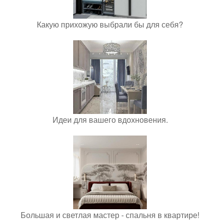
Какую прихожую выбрали бы для себя?
Идеи для вашего вдохновения.
Большая и светлая мастер - спальня в квартире!