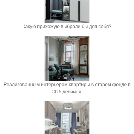
Какую прихожую выбрали бы для себя?
Реализованным интерьером квартиры в старом фонде в
СПб делимся.