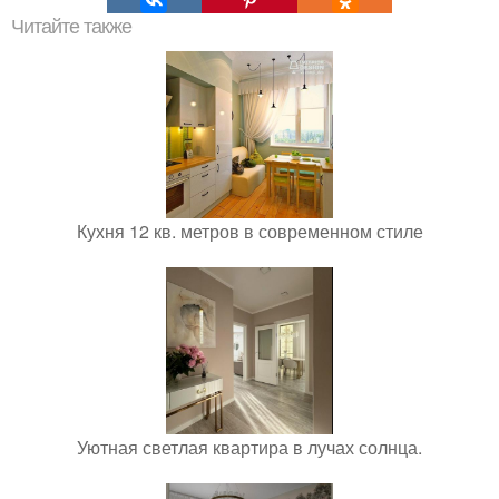
Читайте также
Кухня 12 кв. метров в современном стиле
Уютная светлая квартира в лучах солнца.