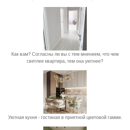
Как вам? Согласны ли вы с тем мнением, что чем
светлее квартира, тем она уютнее?
Уютная кухня - гостиная в приятной цветовой гамме.