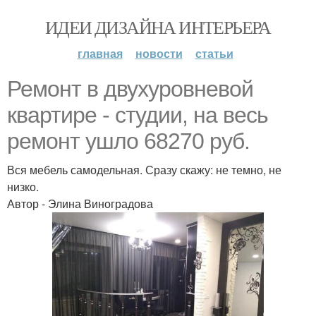
ИДЕИ ДИЗАЙНА ИНТЕРЬЕРА
главная
новости
статьи
Ремонт в двухуровневой
квартире - студии, на весь
ремонт ушло 68270 руб.
Вся мебель самодельная. Сразу скажу: не темно, не
низко.
Автор - Элина Виноградова