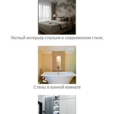
Уютный интерьер спальни в современном стиле.
Стены в ванной комнате