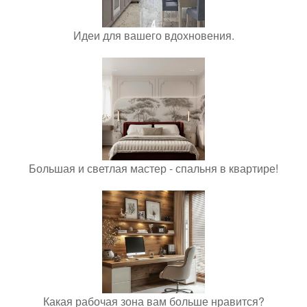
Идеи для вашего вдохновения.
Большая и светлая мастер - спальня в квартире!
Какая рабочая зона вам больше нравится?