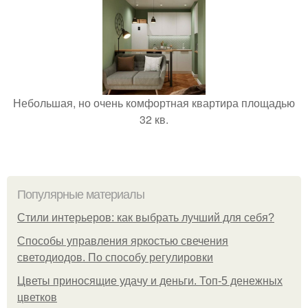
Небольшая, но очень комфортная квартира площадью
32 кв.
Популярные материалы
Стили интерьеров: как выбрать лучший для себя?
Способы управления яркостью свечения
светодиодов. По способу регулировки
Цветы приносящие удачу и деньги. Топ-5 денежных
цветков