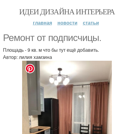
ИДЕИ ДИЗАЙНА ИНТЕРЬЕРА
главная
новости
статьи
Ремонт от подписчицы.
Площадь - 9 кв. м что бы тут ещё добавить.
Автор: лилия хамзина