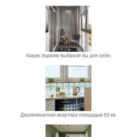
Какую лоджию выбрали бы для себя:
Двухкомнатная квартира площадью 53 кв.