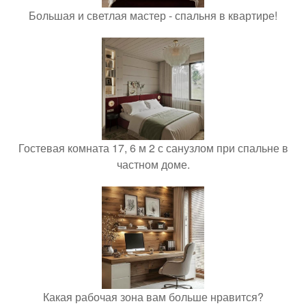
Большая и светлая мастер - спальня в квартире!
Гостевая комната 17, 6 м 2 с санузлом при спальне в
частном доме.
Какая рабочая зона вам больше нравится?