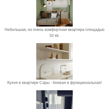
Небольшая, но очень комфортная квартира площадью
32 кв.
Кухня в квартире Сары - боевая и функциональная!