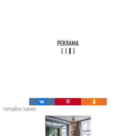
Читайте также