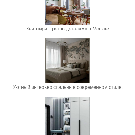
Квартира с ретро деталями в Москве
Уютный интерьер спальни в современном стиле.