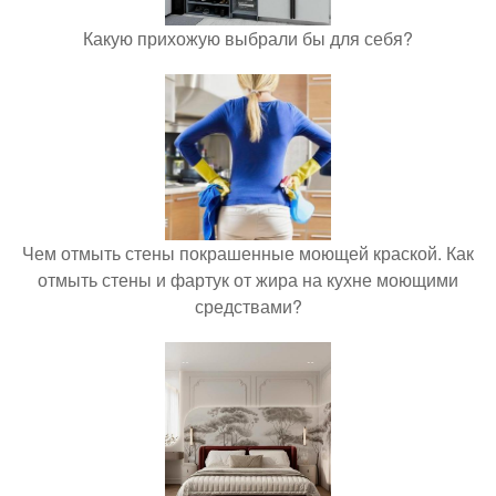
Какую прихожую выбрали бы для себя?
Чем отмыть стены покрашенные моющей краской. Как
отмыть стены и фартук от жира на кухне моющими
средствами?