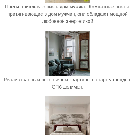
Цветы привлекающие в дом мужчин. Комнатные цветы,
притягивающие в дом мужчин, они обладают мощной
любовной энергетикой
Реализованным интерьером квартиры в старом фонде в
СПб делимся.