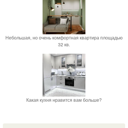
Небольшая, но очень комфортная квартира площадью
32 кв.
Какая кухня нравится вам больше?