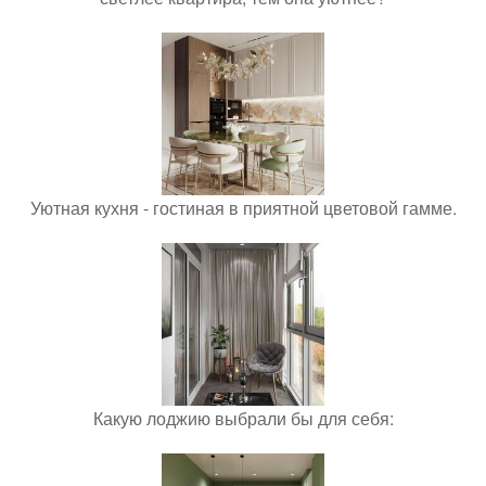
Уютная кухня - гостиная в приятной цветовой гамме.
Какую лоджию выбрали бы для себя: