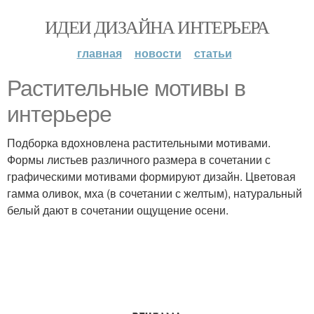
ИДЕИ ДИЗАЙНА ИНТЕРЬЕРА
главная
новости
статьи
Растительные мотивы в
интерьере
Подборка вдохновлена растительными мотивами.
Формы листьев различного размера в сочетании с
графическими мотивами формируют дизайн. Цветовая
гамма оливок, мха (в сочетании с желтым), натуральный
белый дают в сочетании ощущение осени.