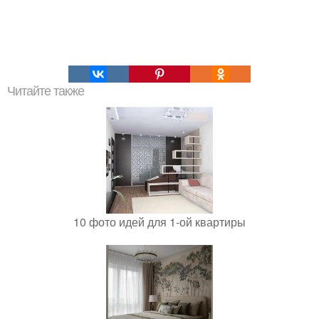
Читайте также
10 фото идей для 1-ой квартиры