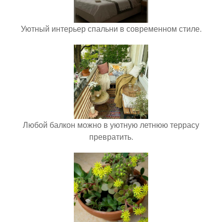
Уютный интерьер спальни в современном стиле.
Любой балкон можно в уютную летнюю террасу
превратить.