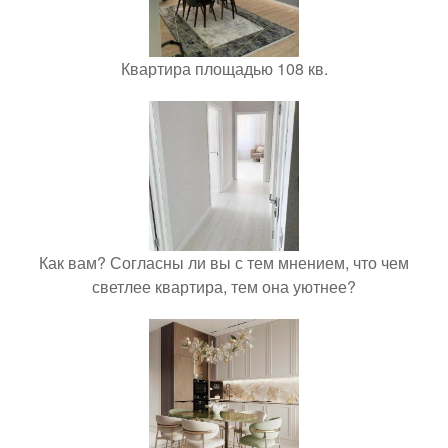
Квартира площадью 108 кв.
Как вам? Согласны ли вы с тем мнением, что чем
светлее квартира, тем она уютнее?