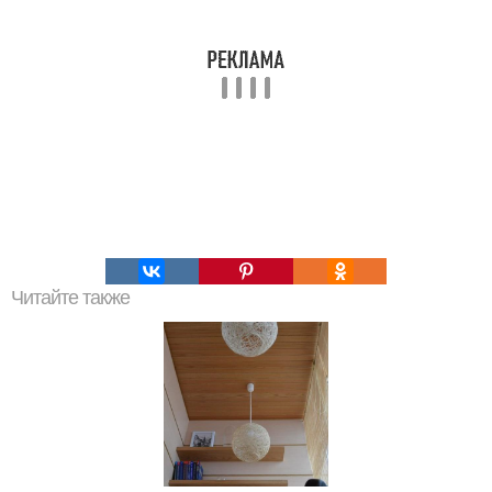
Читайте также