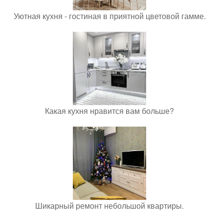
Уютная кухня - гостиная в приятной цветовой гамме.
Какая кухня нравится вам больше?
Шикарный ремонт небольшой квартиры.