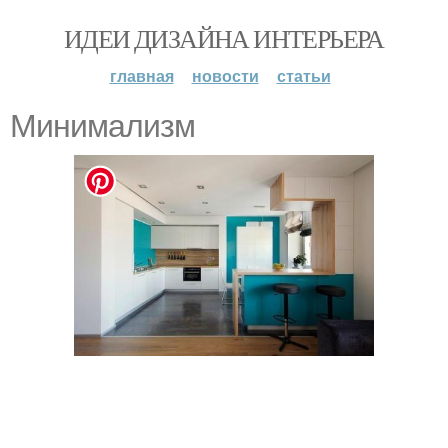
ИДЕИ ДИЗАЙНА ИНТЕРЬЕРА
главная
новости
статьи
Mинимализм